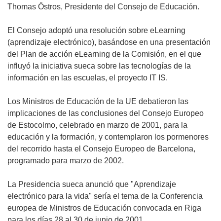
Thomas Östros, Presidente del Consejo de Educación.
El Consejo adoptó una resolución sobre eLearning
(aprendizaje electrónico), basándose en una presentación
del Plan de acción eLearning de la Comisión, en el que
influyó la iniciativa sueca sobre las tecnologías de la
información en las escuelas, el proyecto IT IS.
Los Ministros de Educación de la UE debatieron las
implicaciones de las conclusiones del Consejo Europeo
de Estocolmo, celebrado en marzo de 2001, para la
educación y la formación, y contemplaron los pormenores
del recorrido hasta el Consejo Europeo de Barcelona,
programado para marzo de 2002.
La Presidencia sueca anunció que "Aprendizaje
electrónico para la vida" sería el tema de la Conferencia
europea de Ministros de Educación convocada en Riga
para los días 28 al 30 de junio de 2001.