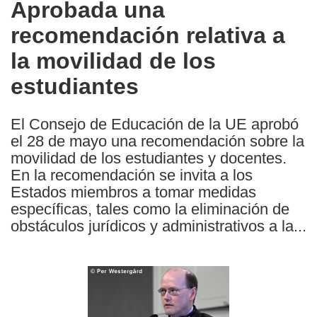
Aprobada una
the
recomendación relativa a
following
languages:
la movilidad de los
estudiantes
El Consejo de Educación de la UE aprobó
el 28 de mayo una recomendación sobre la
movilidad de los estudiantes y docentes.
En la recomendación se invita a los
Estados miembros a tomar medidas
específicas, tales como la eliminación de
obstáculos jurídicos y administrativos a la...