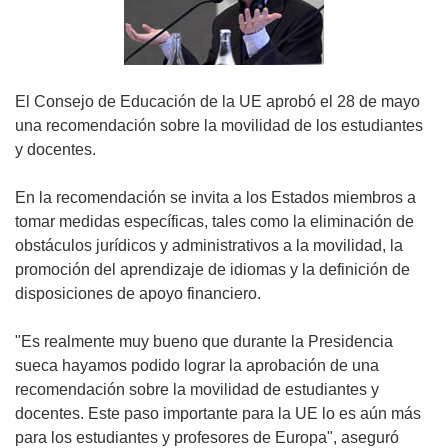
El Consejo de Educación de la UE aprobó el 28 de mayo
una recomendación sobre la movilidad de los estudiantes
y docentes.
En la recomendación se invita a los Estados miembros a
tomar medidas específicas, tales como la eliminación de
obstáculos jurídicos y administrativos a la movilidad, la
promoción del aprendizaje de idiomas y la definición de
disposiciones de apoyo financiero.
"Es realmente muy bueno que durante la Presidencia
sueca hayamos podido lograr la aprobación de una
recomendación sobre la movilidad de estudiantes y
docentes. Este paso importante para la UE lo es aún más
para los estudiantes y profesores de Europa", aseguró