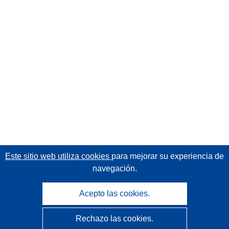
Este sitio web utiliza cookies
para mejorar su experiencia de
navegación.
Acepto las cookies.
Rechazo las cookies.