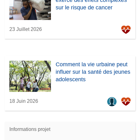
exerce des effets complexes
sur le risque de cancer
23 Juillet 2026
Comment la vie urbaine peut
influer sur la santé des jeunes
adolescents
18 Juin 2026
Informations projet