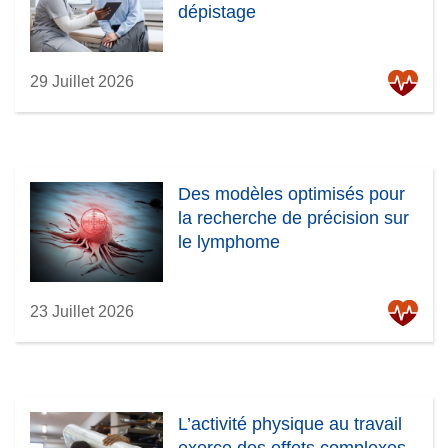
dépistage
29 Juillet 2026
Des modèles optimisés pour
la recherche de précision sur
le lymphome
23 Juillet 2026
L’activité physique au travail