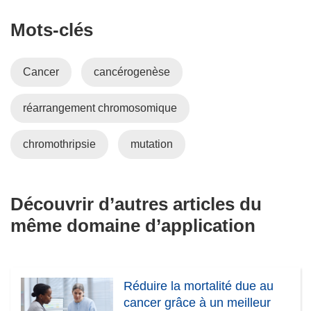
Mots‑clés
Cancer
cancérogenèse
réarrangement chromosomique
chromothripsie
mutation
Découvrir d’autres articles du
même domaine d’application
Réduire la mortalité due au
cancer grâce à un meilleur