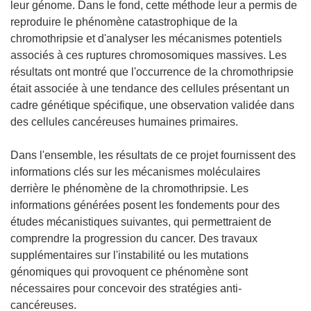
leur génome. Dans le fond, cette méthode leur a permis de
reproduire le phénomène catastrophique de la
chromothripsie et d'analyser les mécanismes potentiels
associés à ces ruptures chromosomiques massives. Les
résultats ont montré que l'occurrence de la chromothripsie
était associée à une tendance des cellules présentant un
cadre génétique spécifique, une observation validée dans
des cellules cancéreuses humaines primaires.
Dans l'ensemble, les résultats de ce projet fournissent des
informations clés sur les mécanismes moléculaires
derrière le phénomène de la chromothripsie. Les
informations générées posent les fondements pour des
études mécanistiques suivantes, qui permettraient de
comprendre la progression du cancer. Des travaux
supplémentaires sur l'instabilité ou les mutations
génomiques qui provoquent ce phénomène sont
nécessaires pour concevoir des stratégies anti-
cancéreuses.