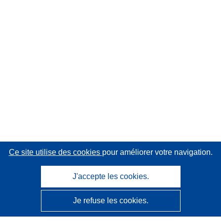
Ce site utilise des cookies
pour améliorer votre navigation.
J'accepte les cookies.
Je refuse les cookies.
CORDIS - Résultats de la recherche de l’UE