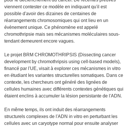
viennent contester ce modèle en indiquant qu'il est
possible d'avoir des dizaines de centaines de
réarrangements chromosomiques qui ont lieu en un
évènement unique. Ce phénomène est appelé
chromothripsie mais ses mécanismes moléculaires sous-
tendant demeurent encore vagues.
Le projet BRM CHROMOTHRIPSIS (Dissecting cancer
development by chromothripsis using cell-based models),
financé par l'UE, visait à explorer ces mécanismes in vitro
en étudiant les variantes structurelles somatiques. Dans ce
contexte, les chercheurs ont généré des lignées de
cellules humaines avec différents contextes génétiques qui
étaient enclins à accumuler la lésion persistante de l'ADN.
En même temps, ils ont induit des réarrangements
structurels complexes de l'ADN in vitro en perturbant les
cellules avec un caryotype normal pour ensuite analyser