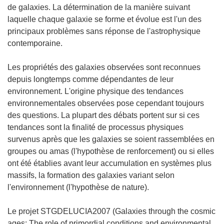
de galaxies. La détermination de la manière suivant
laquelle chaque galaxie se forme et évolue est l'un des
principaux problèmes sans réponse de l'astrophysique
contemporaine.
Les propriétés des galaxies observées sont reconnues
depuis longtemps comme dépendantes de leur
environnement. L'origine physique des tendances
environnementales observées pose cependant toujours
des questions. La plupart des débats portent sur si ces
tendances sont la finalité de processus physiques
survenus après que les galaxies se soient rassemblées en
groupes ou amas (l'hypothèse de renforcement) ou si elles
ont été établies avant leur accumulation en systèmes plus
massifs, la formation des galaxies variant selon
l'environnement (l'hypothèse de nature).
Le projet STGDELUCIA2007 (Galaxies through the cosmic
ages: The role of primordial conditions and environmental