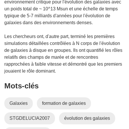
environnement critique pour l'évolution des galaxies avec
un poids total de ~ 10^13 Msun et une échelle de temps
typique de 5-7 milliards d'années pour l'évolution de
galaxies dans des environnements denses.
Les chercheurs ont, d'autre part, terminé les premières
simulations détaillées contrôlées à N corps de l'évolution
de galaxies à disque en groupes. Ils ont quantifié les rôles
relatifs des champs de marée et de rencontres
rapprochées à faible vitesse et démontré que les premiers
jouaient le rôle dominant.
Mots‑clés
Galaxies
formation de galaxies
STGDELUCIA2007
évolution des galaxies