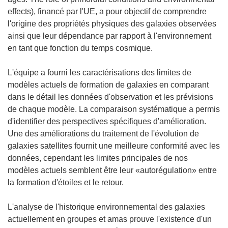
effects), financé par l'UE, a pour objectif de comprendre
l'origine des propriétés physiques des galaxies observées
ainsi que leur dépendance par rapport à l'environnement
en tant que fonction du temps cosmique.
L'équipe a fourni les caractérisations des limites de
modèles actuels de formation de galaxies en comparant
dans le détail les données d'observation et les prévisions
de chaque modèle. La comparaison systématique a permis
d'identifier des perspectives spécifiques d'amélioration.
Une des améliorations du traitement de l'évolution de
galaxies satellites fournit une meilleure conformité avec les
données, cependant les limites principales de nos
modèles actuels semblent être leur «autorégulation» entre
la formation d'étoiles et le retour.
L'analyse de l'historique environnemental des galaxies
actuellement en groupes et amas prouve l'existence d'un