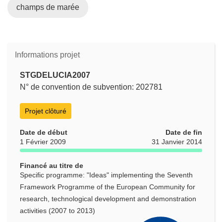
champs de marée
Informations projet
STGDELUCIA2007
N° de convention de subvention: 202781
Projet clôturé
Date de début
Date de fin
1 Février 2009
31 Janvier 2014
Financé au titre de
Specific programme: "Ideas" implementing the Seventh
Framework Programme of the European Community for
research, technological development and demonstration
activities (2007 to 2013)