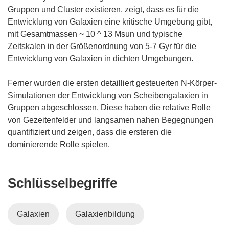
Gruppen und Cluster existieren, zeigt, dass es für die
Entwicklung von Galaxien eine kritische Umgebung gibt,
mit Gesamtmassen ~ 10 ^ 13 Msun und typische
Zeitskalen in der Größenordnung von 5-7 Gyr für die
Entwicklung von Galaxien in dichten Umgebungen.
Ferner wurden die ersten detailliert gesteuerten N-Körper-
Simulationen der Entwicklung von Scheibengalaxien in
Gruppen abgeschlossen. Diese haben die relative Rolle
von Gezeitenfelder und langsamen nahen Begegnungen
quantifiziert und zeigen, dass die ersteren die
dominierende Rolle spielen.
Schlüsselbegriffe
Galaxien
Galaxienbildung