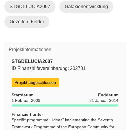
STGDELUCIA2007
Galaxienentwicklung
Gezeiten- Felder
Projektinformationen
STGDELUCIA2007
ID Finanzhilfevereinbarung: 202781
Projekt abgeschlossen
Startdatum
Enddatum
1 Februar 2009
31 Januar 2014
Finanziert unter
Specific programme: "Ideas" implementing the Seventh
Framework Programme of the European Community for