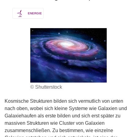
ENERGIE
© Shutterstock
Kosmische Strukturen bilden sich vermutlich von unten
nach oben, wobei sich kleine Systeme wie Galaxien und
Galaxiehaufen als erste bilden und sich erst später zu
massiven Strukturen wie Cluster von Galaxien
zusammenschließen. Zu bestimmen, wie einzelne