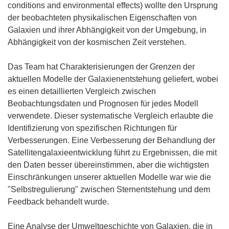
conditions and environmental effects) wollte den Ursprung
der beobachteten physikalischen Eigenschaften von
Galaxien und ihrer Abhängigkeit von der Umgebung, in
Abhängigkeit von der kosmischen Zeit verstehen.
Das Team hat Charakterisierungen der Grenzen der
aktuellen Modelle der Galaxienentstehung geliefert, wobei
es einen detaillierten Vergleich zwischen
Beobachtungsdaten und Prognosen für jedes Modell
verwendete. Dieser systematische Vergleich erlaubte die
Identifizierung von spezifischen Richtungen für
Verbesserungen. Eine Verbesserung der Behandlung der
Satellitengalaxieentwicklung führt zu Ergebnissen, die mit
den Daten besser übereinstimmen, aber die wichtigsten
Einschränkungen unserer aktuellen Modelle war wie die
"Selbstregulierung" zwischen Sternentstehung und dem
Feedback behandelt wurde.
Eine Analyse der Umweltgeschichte von Galaxien, die in