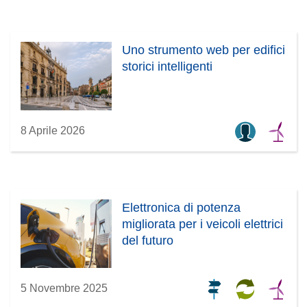
Uno strumento web per edifici
storici intelligenti
8 Aprile 2026
Elettronica di potenza
migliorata per i veicoli elettrici
del futuro
5 Novembre 2025