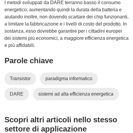
I metodi sviluppati da DARE terranno basso il consumo
energetico, aumentando quindi la durata della batteria e
aiutando inoltre, non dovendo scartare dei chip funzionanti,
a limitare la fabbricazione e i livelli di costo del prodotto. In
sostanza, esso dovrebbe garantire per i cittadini europei
dei sistemi più economici, a maggiore efficienza energetica
e più affidabili.
Parole chiave
Transistor
paradigma informatico
DARE
sistemi ad alta efficienza energetica
Scopri altri articoli nello stesso
settore di applicazione