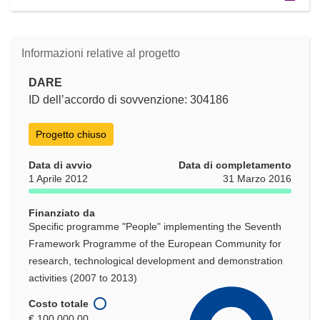
Informazioni relative al progetto
DARE
ID dell’accordo di sovvenzione: 304186
Progetto chiuso
Data di avvio
Data di completamento
1 Aprile 2012
31 Marzo 2016
Finanziato da
Specific programme "People" implementing the Seventh
Framework Programme of the European Community for
research, technological development and demonstration
activities (2007 to 2013)
Costo totale
€ 100 000,00