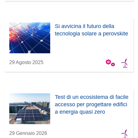
Si avvicina il futuro della
tecnologia solare a perovskite
29 Agosto 2025
Test di un ecosistema di facile
accesso per progettare edifici
a energia quasi zero
29 Gennaio 2026