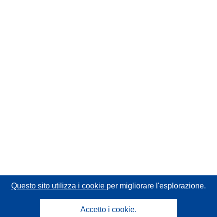
Questo sito utilizza i cookie
per migliorare l'esplorazione.
Accetto i cookie.