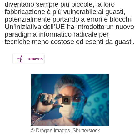
diventano sempre più piccole, la loro
fabbricazione è più vulnerabile ai guasti,
potenzialmente portando a errori e blocchi.
Un’iniziativa dell’UE ha introdotto un nuovo
paradigma informatico radicale per
tecniche meno costose ed esenti da guasti.
ENERGIA
© Dragon Images, Shutterstock