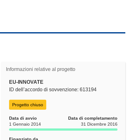
Informazioni relative al progetto
EU-INNOVATE
ID dell’accordo di sovvenzione: 613194
Progetto chiuso
Data di avvio
Data di completamento
1 Gennaio 2014
31 Dicembre 2016
Finanziato da