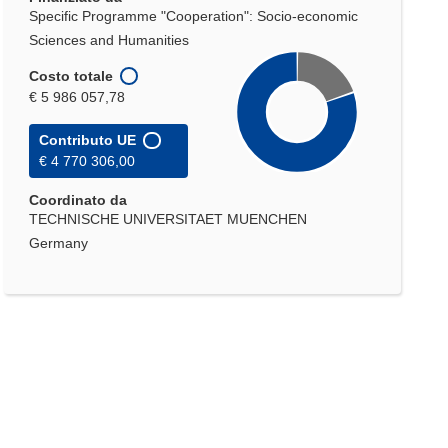
Specific Programme "Cooperation": Socio-economic
Sciences and Humanities
Costo totale
€ 5 986 057,78
Contributo UE
€ 4 770 306,00
Coordinato da
TECHNISCHE UNIVERSITAET MUENCHEN
Germany