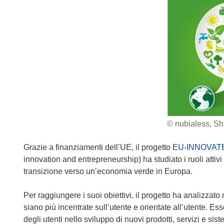
© nubialess, Sh
Grazie a finanziamenti dell’UE, il progetto
EU-INNOVAT
innovation and entrepreneurship) ha studiato i ruoli attivi de
transizione verso un’economia verde in Europa.
Per raggiungere i suoi obiettivi, il progetto ha analizzato
siano più incentrate sull’utente e orientate all’utente. Ess
degli utenti nello sviluppo di nuovi prodotti, servizi e sist