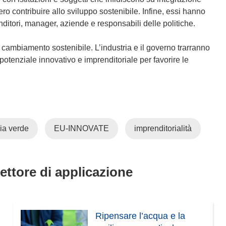
ero contribuire allo sviluppo sostenibile. Infine, essi hanno
ditori, manager, aziende e responsabili delle politiche.
cambiamento sostenibile. L’industria e il governo trarranno
ro potenziale innovativo e imprenditoriale per favorire le
a verde
EU-INNOVATE
imprenditorialità
settore di applicazione
Ripensare l’acqua e la