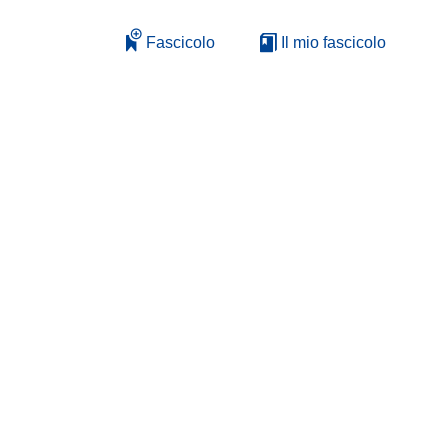
Fascicolo
Il mio fascicolo