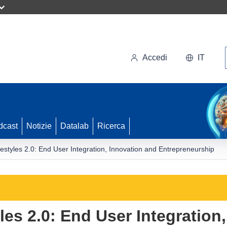
Accedi
IT
dcast
Notizie
Datalab
Ricerca
festyles 2.0: End User Integration, Innovation and Entrepreneurship
les 2.0: End User Integration