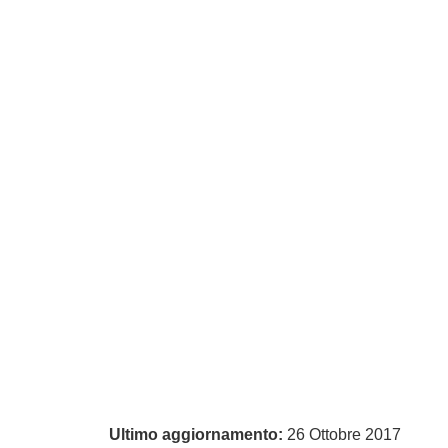
Ultimo aggiornamento:
26 Ottobre 2017