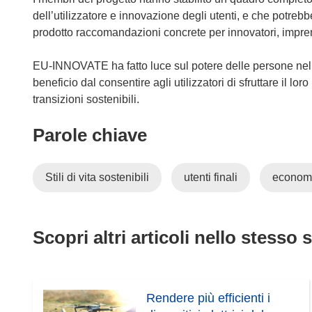
dell’utilizzatore e innovazione degli utenti, e che potrebb
prodotto raccomandazioni concrete per innovatori, impren
EU-INNOVATE ha fatto luce sul potere delle persone nel 
beneficio dal consentire agli utilizzatori di sfruttare il lo
transizioni sostenibili.
Parole chiave
Stili di vita sostenibili
utenti finali
economi
Scopri altri articoli nello stesso 
Rendere più efficienti i