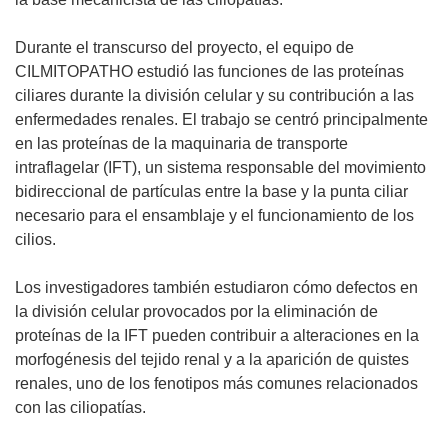
Durante el transcurso del proyecto, el equipo de
CILMITOPATHO estudió las funciones de las proteínas
ciliares durante la división celular y su contribución a las
enfermedades renales. El trabajo se centró principalmente
en las proteínas de la maquinaria de transporte
intraflagelar (IFT), un sistema responsable del movimiento
bidireccional de partículas entre la base y la punta ciliar
necesario para el ensamblaje y el funcionamiento de los
cilios.
Los investigadores también estudiaron cómo defectos en
la división celular provocados por la eliminación de
proteínas de la IFT pueden contribuir a alteraciones en la
morfogénesis del tejido renal y a la aparición de quistes
renales, uno de los fenotipos más comunes relacionados
con las ciliopatías.