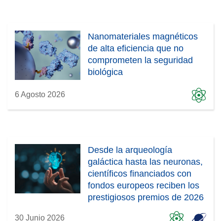
Nanomateriales magnéticos
de alta eficiencia que no
comprometen la seguridad
biológica
6 Agosto 2026
Desde la arqueología
galáctica hasta las neuronas,
científicos financiados con
fondos europeos reciben los
prestigiosos premios de 2026
30 Junio 2026