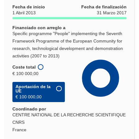
Fecha de inicio
Fecha de finalización
1 Abril 2013
31 Marzo 2017
Financiado con arreglo a
Specific programme "People" implementing the Seventh
Framework Programme of the European Community for
research, technological development and demonstration
activities (2007 to 2013)
Coste total
€ 100 000,00
Aportación de la
UE
€ 100 000,00
Coordinado por
CENTRE NATIONAL DE LA RECHERCHE SCIENTIFIQUE
CNRS
France