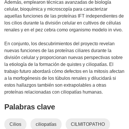
Además, emplearon técnicas avanzadas de biología
celular, bioquímica y microscopía para caracterizar
aquellas funciones de las proteínas IFT independientes de
los cilios durante la división celular en cultivos de células
renales y en el pez cebra como organismo modelo in vivo.
En conjunto, los descubrimientos del proyecto revelan
nuevas funciones de las proteínas ciliares durante la
división celular y proporcionan nuevas perspectivas sobre
la etiología de la formación de quistes y ciliopatías. El
trabajo futuro abordará cómo defectos en la mitosis afectan
a la morfogénesis de los túbulos renales y dilucidará si
estos hallazgos también son extrapolables a otras
proteínas relacionadas con ciliopatías humanas.
Palabras clave
Cilios
ciliopatías
CILMITOPATHO