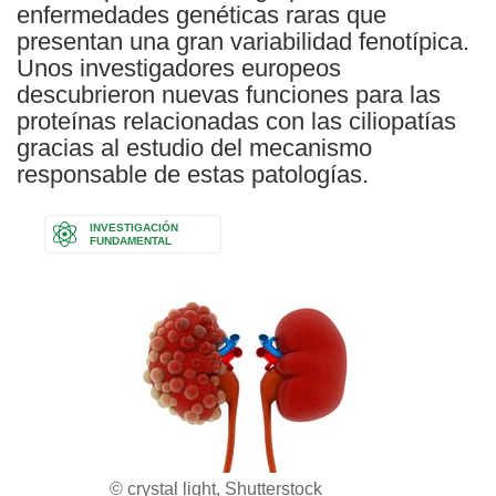
enfermedades genéticas raras que
presentan una gran variabilidad fenotípica.
Unos investigadores europeos
descubrieron nuevas funciones para las
proteínas relacionadas con las ciliopatías
gracias al estudio del mecanismo
responsable de estas patologías.
INVESTIGACIÓN
FUNDAMENTAL
© crystal light, Shutterstock