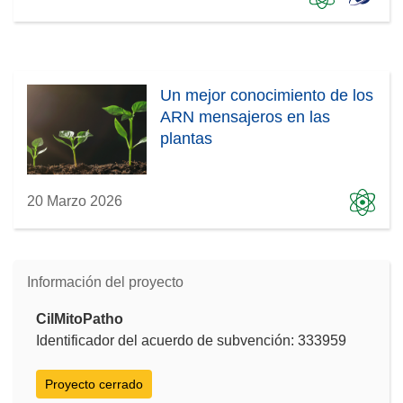
Un mejor conocimiento de los
ARN mensajeros en las
plantas
20 Marzo 2026
Información del proyecto
CilMitoPatho
Identificador del acuerdo de subvención: 333959
Proyecto cerrado