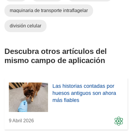
maquinaria de transporte intraflagelar
división celular
Descubra otros artículos del
mismo campo de aplicación
Las historias contadas por
huesos antiguos son ahora
más fiables
9 Abril 2026