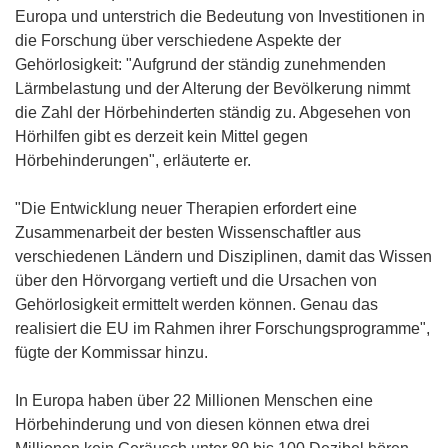
Europa und unterstrich die Bedeutung von Investitionen in
die Forschung über verschiedene Aspekte der
Gehörlosigkeit: "Aufgrund der ständig zunehmenden
Lärmbelastung und der Alterung der Bevölkerung nimmt
die Zahl der Hörbehinderten ständig zu. Abgesehen von
Hörhilfen gibt es derzeit kein Mittel gegen
Hörbehinderungen", erläuterte er.
"Die Entwicklung neuer Therapien erfordert eine
Zusammenarbeit der besten Wissenschaftler aus
verschiedenen Ländern und Disziplinen, damit das Wissen
über den Hörvorgang vertieft und die Ursachen von
Gehörlosigkeit ermittelt werden können. Genau das
realisiert die EU im Rahmen ihrer Forschungsprogramme",
fügte der Kommissar hinzu.
In Europa haben über 22 Millionen Menschen eine
Hörbehinderung und von diesen können etwa drei