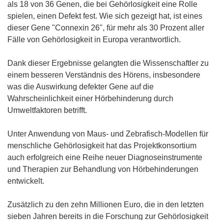
als 18 von 36 Genen, die bei Gehörlosigkeit eine Rolle
spielen, einen Defekt fest. Wie sich gezeigt hat, ist eines
dieser Gene "Connexin 26", für mehr als 30 Prozent aller
Fälle von Gehörlosigkeit in Europa verantwortlich.
Dank dieser Ergebnisse gelangten die Wissenschaftler zu
einem besseren Verständnis des Hörens, insbesondere
was die Auswirkung defekter Gene auf die
Wahrscheinlichkeit einer Hörbehinderung durch
Umweltfaktoren betrifft.
Unter Anwendung von Maus- und Zebrafisch-Modellen für
menschliche Gehörlosigkeit hat das Projektkonsortium
auch erfolgreich eine Reihe neuer Diagnoseinstrumente
und Therapien zur Behandlung von Hörbehinderungen
entwickelt.
Zusätzlich zu den zehn Millionen Euro, die in den letzten
sieben Jahren bereits in die Forschung zur Gehörlosigkeit