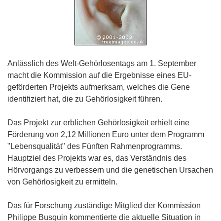
Anlässlich des Welt-Gehörlosentags am 1. September
macht die Kommission auf die Ergebnisse eines EU-
geförderten Projekts aufmerksam, welches die Gene
identifiziert hat, die zu Gehörlosigkeit führen.
Das Projekt zur erblichen Gehörlosigkeit erhielt eine
Förderung von 2,12 Millionen Euro unter dem Programm
"Lebensqualität" des Fünften Rahmenprogramms.
Hauptziel des Projekts war es, das Verständnis des
Hörvorgangs zu verbessern und die genetischen Ursachen
von Gehörlosigkeit zu ermitteln.
Das für Forschung zuständige Mitglied der Kommission
Philippe Busquin kommentierte die aktuelle Situation in