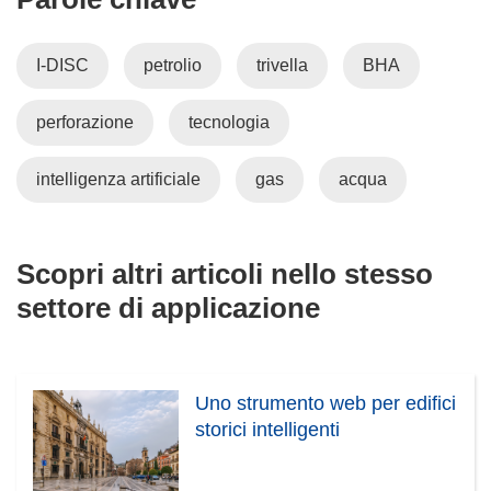
I-DISC
petrolio
trivella
BHA
perforazione
tecnologia
intelligenza artificiale
gas
acqua
Scopri altri articoli nello stesso
settore di applicazione
Uno strumento web per edifici
storici intelligenti