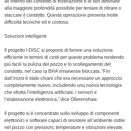
all’interno del condotto di trivellazione e di farli detonare
alla maggiore profondità possibile per tentare di ritirare o
staccare il condotto. Questa operazione presenta molte
difficoltà tecniche ed è costosa.
Soluzioni intelligenti
Il progetto I-DISC si propone di fornire una soluzione
efficiente in termini di costi per questo problema rendendo
più facili la pulizia del pozzo e lo scollegamento del
condotto, nel caso la BHA rimanesse bloccata. “Fin
dall’inizio è stato chiaro che era necessario un approccio
completamente nuovo, includendo una nuova tecnologia
che sfrutta l’intelligenza artificiale, i sensori e
l’elaborazione elettronica,” dice Ollerenshaw.
Il progetto si è concentrato sullo sviluppo di componenti
elettronici e software capaci di resistere all’ambiente ostile
nel pozzo con pressioni, temperature e vibrazioni elevate.