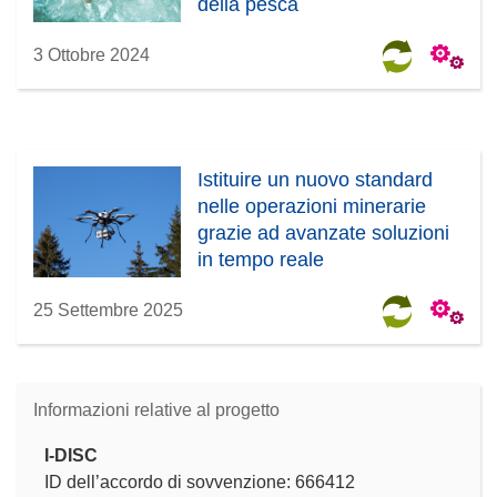
della pesca
3 Ottobre 2024
Istituire un nuovo standard
nelle operazioni minerarie
grazie ad avanzate soluzioni
in tempo reale
25 Settembre 2025
Informazioni relative al progetto
I-DISC
ID dell’accordo di sovvenzione: 666412