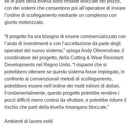
se le parti della trivella sono rimaste bloccate nel pozzo,
con dei sistemi che consentono poi all’operatore di inviare
l’ordine di scollegamento mediante un complesso con
giunto motorizzato.
“Il progetto ha ora bisogno di essere commercializzato con
l’aiuto di investimenti e con l’accettazione da parte degli
operatori del nuovo sistema,” spiega Andy Ollerenshaw, il
coordinatore del progetto, della Cutting & Wear Resistant
Developments nel Regno Unito. “I risparmi che si
potrebbero ottenere se questo sistema fosse impiegato, in
confronto ai convenzionali metodi di scollegamento,
potrebbero essere nell’ordine dei molti milioni di dollari.
Fondamentalmente, questo progetto potrebbe rendere i
pozzi difficili meno costosi da sfruttare, e potrebbe ridurre il
rischio che parti della trivella rimangano bloccate.”
Ambienti di lavoro ostili