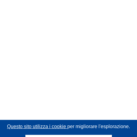
Questo sito utilizza i cookie
per migliorare l'esplorazione.