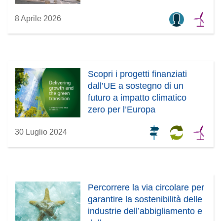
8 Aprile 2026
Scopri i progetti finanziati
dall’UE a sostegno di un
futuro a impatto climatico
zero per l’Europa
30 Luglio 2024
Percorrere la via circolare per
garantire la sostenibilità delle
industrie dell’abbigliamento e