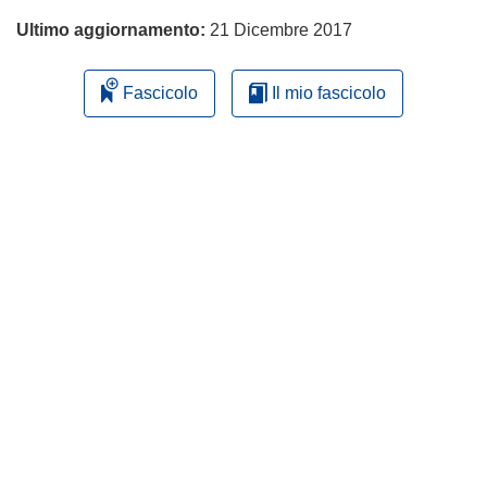
Ultimo aggiornamento:
21 Dicembre 2017
Fascicolo
Il mio fascicolo