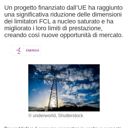
Un progetto finanziato dall’UE ha raggiunto
una significativa riduzione delle dimensioni
dei limitatori FCL a nucleo saturato e ha
migliorato i loro limiti di prestazione,
creando così nuove opportunità di mercato.
ENERGIA
© underworld, Shutterstock