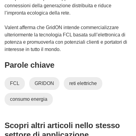
connessioni della generazione distribuita e riduce
l’impronta ecologica della rete.
Valent afferma che GridON intende commercializzare
ulteriormente la tecnologia FCL basata sull’elettronica di
potenza e promuoverla con potenziali clienti e portatori di
interesse in tutto il mondo.
Parole chiave
FCL
GRIDON
reti elettriche
consumo energia
Scopri altri articoli nello stesso
settore di applicazione