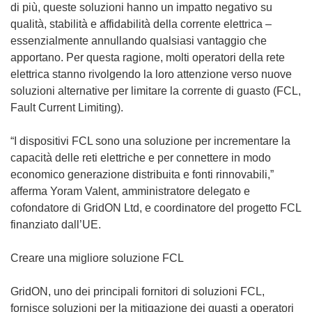
di più, queste soluzioni hanno un impatto negativo su
qualità, stabilità e affidabilità della corrente elettrica –
essenzialmente annullando qualsiasi vantaggio che
apportano. Per questa ragione, molti operatori della rete
elettrica stanno rivolgendo la loro attenzione verso nuove
soluzioni alternative per limitare la corrente di guasto (FCL,
Fault Current Limiting).
“I dispositivi FCL sono una soluzione per incrementare la
capacità delle reti elettriche e per connettere in modo
economico generazione distribuita e fonti rinnovabili,”
afferma Yoram Valent, amministratore delegato e
cofondatore di GridON Ltd, e coordinatore del progetto FCL
finanziato dall’UE.
Creare una migliore soluzione FCL
GridON, uno dei principali fornitori di soluzioni FCL,
fornisce soluzioni per la mitigazione dei guasti a operatori