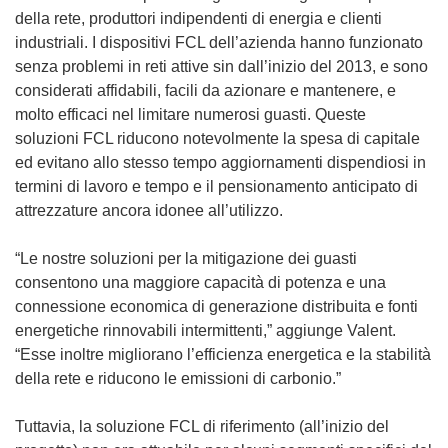
della rete, produttori indipendenti di energia e clienti
industriali. I dispositivi FCL dell’azienda hanno funzionato
senza problemi in reti attive sin dall’inizio del 2013, e sono
considerati affidabili, facili da azionare e mantenere, e
molto efficaci nel limitare numerosi guasti. Queste
soluzioni FCL riducono notevolmente la spesa di capitale
ed evitano allo stesso tempo aggiornamenti dispendiosi in
termini di lavoro e tempo e il pensionamento anticipato di
attrezzature ancora idonee all’utilizzo.
“Le nostre soluzioni per la mitigazione dei guasti
consentono una maggiore capacità di potenza e una
connessione economica di generazione distribuita e fonti
energetiche rinnovabili intermittenti,” aggiunge Valent.
“Esse inoltre migliorano l’efficienza energetica e la stabilità
della rete e riducono le emissioni di carbonio.”
Tuttavia, la soluzione FCL di riferimento (all’inizio del