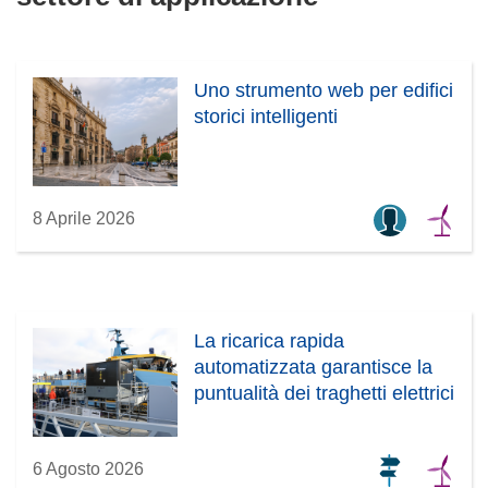
Uno strumento web per edifici
storici intelligenti
8 Aprile 2026
La ricarica rapida
automatizzata garantisce la
puntualità dei traghetti elettrici
6 Agosto 2026