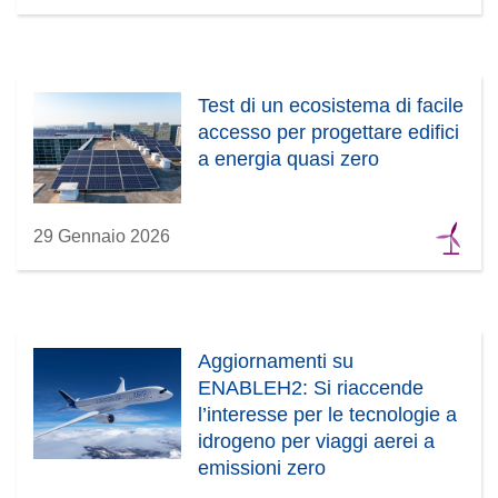
Test di un ecosistema di facile
accesso per progettare edifici
a energia quasi zero
29 Gennaio 2026
Aggiornamenti su
ENABLEH2: Si riaccende
l’interesse per le tecnologie a
idrogeno per viaggi aerei a
emissioni zero