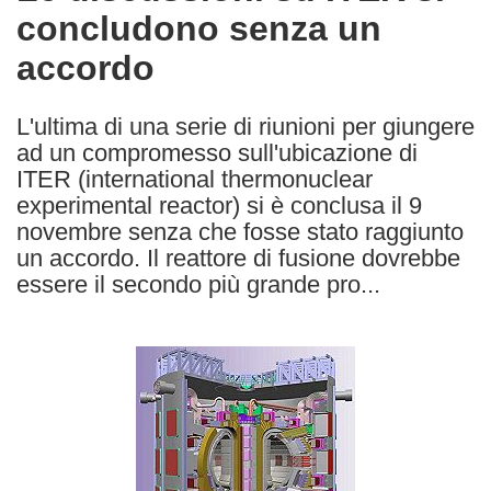
concludono senza un
following
languages:
accordo
L'ultima di una serie di riunioni per giungere
ad un compromesso sull'ubicazione di
ITER (international thermonuclear
experimental reactor) si è conclusa il 9
novembre senza che fosse stato raggiunto
un accordo. Il reattore di fusione dovrebbe
essere il secondo più grande pro...