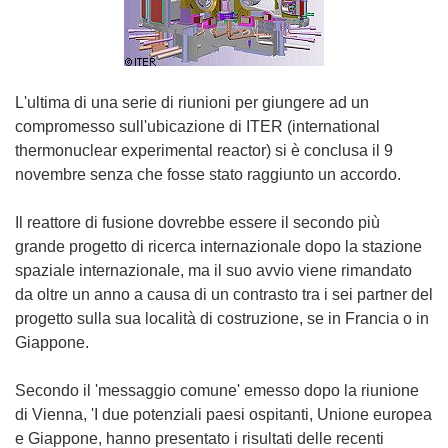
L'ultima di una serie di riunioni per giungere ad un
compromesso sull'ubicazione di ITER (international
thermonuclear experimental reactor) si è conclusa il 9
novembre senza che fosse stato raggiunto un accordo.
Il reattore di fusione dovrebbe essere il secondo più
grande progetto di ricerca internazionale dopo la stazione
spaziale internazionale, ma il suo avvio viene rimandato
da oltre un anno a causa di un contrasto tra i sei partner del
progetto sulla sua località di costruzione, se in Francia o in
Giappone.
Secondo il 'messaggio comune' emesso dopo la riunione
di Vienna, 'I due potenziali paesi ospitanti, Unione europea
e Giappone, hanno presentato i risultati delle recenti