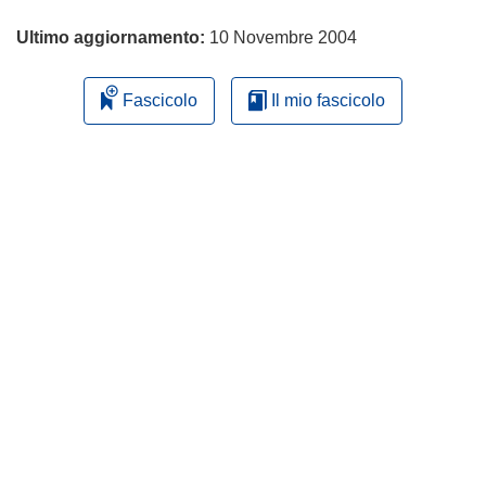
Ultimo aggiornamento:
10 Novembre 2004
Fascicolo
Il mio fascicolo