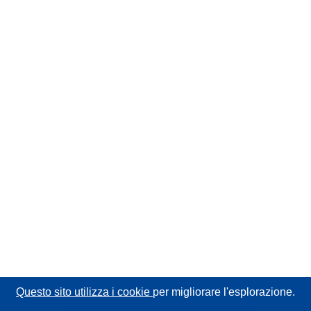
Questo sito utilizza i cookie
per migliorare l'esplorazione.