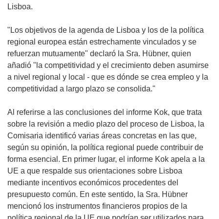
Lisboa.
"Los objetivos de la agenda de Lisboa y los de la política
regional europea están estrechamente vinculados y se
refuerzan mutuamente" declaró la Sra. Hübner, quien
añadió "la competitividad y el crecimiento deben asumirse
a nivel regional y local - que es dónde se crea empleo y la
competitividad a largo plazo se consolida."
Al referirse a las conclusiones del informe Kok, que trata
sobre la revisión a medio plazo del proceso de Lisboa, la
Comisaria identificó varias áreas concretas en las que,
según su opinión, la política regional puede contribuir de
forma esencial. En primer lugar, el informe Kok apela a la
UE a que respalde sus orientaciones sobre Lisboa
mediante incentivos económicos procedentes del
presupuesto común. En este sentido, la Sra. Hübner
mencionó los instrumentos financieros propios de la
política regional de la UE que podrían ser utilizados para