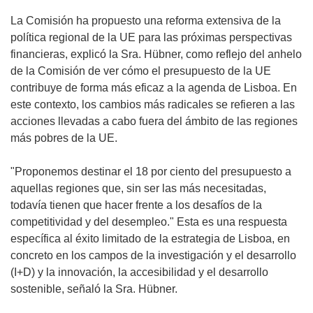
La Comisión ha propuesto una reforma extensiva de la
política regional de la UE para las próximas perspectivas
financieras, explicó la Sra. Hübner, como reflejo del anhelo
de la Comisión de ver cómo el presupuesto de la UE
contribuye de forma más eficaz a la agenda de Lisboa. En
este contexto, los cambios más radicales se refieren a las
acciones llevadas a cabo fuera del ámbito de las regiones
más pobres de la UE.
"Proponemos destinar el 18 por ciento del presupuesto a
aquellas regiones que, sin ser las más necesitadas,
todavía tienen que hacer frente a los desafíos de la
competitividad y del desempleo." Esta es una respuesta
específica al éxito limitado de la estrategia de Lisboa, en
concreto en los campos de la investigación y el desarrollo
(I+D) y la innovación, la accesibilidad y el desarrollo
sostenible, señaló la Sra. Hübner.