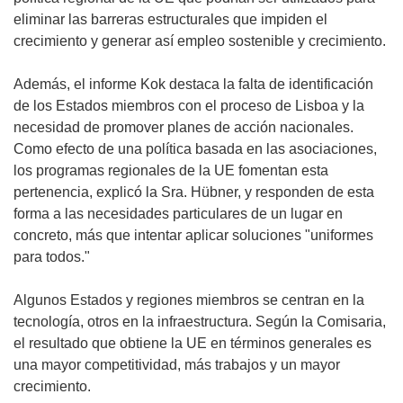
eliminar las barreras estructurales que impiden el
crecimiento y generar así empleo sostenible y crecimiento.
Además, el informe Kok destaca la falta de identificación
de los Estados miembros con el proceso de Lisboa y la
necesidad de promover planes de acción nacionales.
Como efecto de una política basada en las asociaciones,
los programas regionales de la UE fomentan esta
pertenencia, explicó la Sra. Hübner, y responden de esta
forma a las necesidades particulares de un lugar en
concreto, más que intentar aplicar soluciones "uniformes
para todos."
Algunos Estados y regiones miembros se centran en la
tecnología, otros en la infraestructura. Según la Comisaria,
el resultado que obtiene la UE en términos generales es
una mayor competitividad, más trabajos y un mayor
crecimiento.