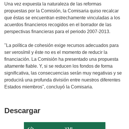
Una vez expuesta la naturaleza de las reformas
propuestas por la Comisión, la Comisaria quiso recalcar
que éstas se encuentran estrechamente vinculadas a los
acuerdos financieros recogidos en el borrador de las
perspectivas financieras para el periodo 2007-2013.
"La política de cohesión exige recursos adecuados para
ser verosímil y éste no es el momento de reducir la
financiación. La Comisión ha presentado una propuesta
altamente fiable. Y, si se reducen los fondos de forma
significativa, las consecuencias serán muy negativas y se
producirá una profunda división entre nuestros diferentes
Estados miembros", concluyó la Comisaria.
Descargar
Descargar
el
contenido