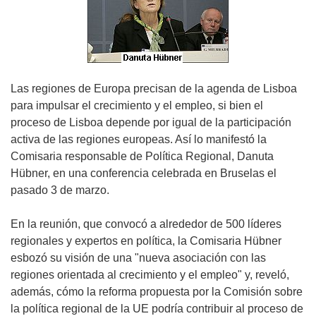
Las regiones de Europa precisan de la agenda de Lisboa
para impulsar el crecimiento y el empleo, si bien el
proceso de Lisboa depende por igual de la participación
activa de las regiones europeas. Así lo manifestó la
Comisaria responsable de Política Regional, Danuta
Hübner, en una conferencia celebrada en Bruselas el
pasado 3 de marzo.
En la reunión, que convocó a alrededor de 500 líderes
regionales y expertos en política, la Comisaria Hübner
esbozó su visión de una "nueva asociación con las
regiones orientada al crecimiento y el empleo" y, reveló,
además, cómo la reforma propuesta por la Comisión sobre
la política regional de la UE podría contribuir al proceso de