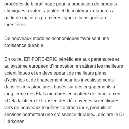
procédés de bioraffinage pour la production de produits
chimiques à valeur ajoutée et de matériaux élaborés à
partir de matières premières lignocellulosiques ou
forestières.
De nouveaux modèles économiques favorisent une
croissance durable
En outre, ERIFORE-ERIC bénéficiera aux partenaires et
au système européen d’innovation en attirant les meilleurs
scientifiques et en développant de meilleurs plans
d’activités et de financement pour les investissements
dans les infrastructures, basés sur des engagements à
long terme des États membres en matière de financement.
«Cela facilitera le transfert des découvertes scientifiques
vers de nouveaux modèles commerciaux, produits et
services permettant une croissance durable», déclare le Dr
Härkönen.