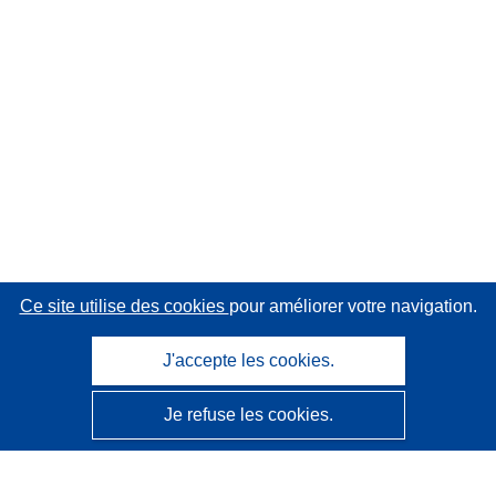
Ce site utilise des cookies
pour améliorer votre navigation.
J'accepte les cookies.
Je refuse les cookies.
CORDIS - Résultats de la recherche de l’UE