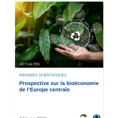
ACTUALITÉS
PROGRÈS SCIENTIFIQUES
Prospective sur la bioéconomie
de l’Europe centrale