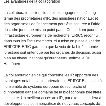
Les avantages de la collaboration
La collaboration scientifique et les engagements à long
terme des propriétaires d’IR, des ministères nationaux et
des organismes de financement peut être assurée à l’aide
du cadre juridique mis au point par le Consortium pour une
infrastructure européenne de recherche (ERIC), reconnu
dans tous les États membres. «La mise en place du cadre
ERIFORE-ERIC garantira que la voix de la bioéconomie
forestière soit entendue par les organes de décision, aussi
bien au niveau national qu’européen», affirme le Dr
Härkönen.
La collaboration en ce qui concerne les IR apportera des
avantages notables aux partenaires d’ERIFORE ainsi qu’à
l’ensemble du système européen de recherche et
d’innovation dans le domaine de la bioéconomie forestière
circulaire. Un meilleur accès aux IR, par exemple, aidera à
développer et à commercialiser de nouveaux concepts de