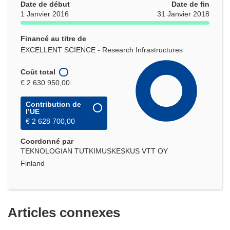
Date de début
Date de fin
1 Janvier 2016
31 Janvier 2018
Financé au titre de
EXCELLENT SCIENCE - Research Infrastructures
Coût total
€ 2 630 950,00
Contribution de
l’UE
€ 2 628 700,00
Coordonné par
TEKNOLOGIAN TUTKIMUSKESKUS VTT OY
Finland
Articles connexes