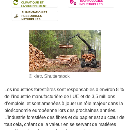
TECHNOLOGIES
CLIMATIQUE ET
INDUSTRIELLES
ENVIRONNEMENT
ALIMENTATION ET
RESSOURCES
NATURELLES
© kletr, Shutterstock
Les industries forestières sont responsables d’environ 8 %
de l’industrie manufacturière de l’UE et de 3,5 millions
d’emplois, et sont amenées à jouer un rôle majeur dans la
bioéconomie européenne lors des prochaines années.
L’industrie forestière des fibres et du papier est au cœur de
tout cela, créant de la valeur en se servant de matières