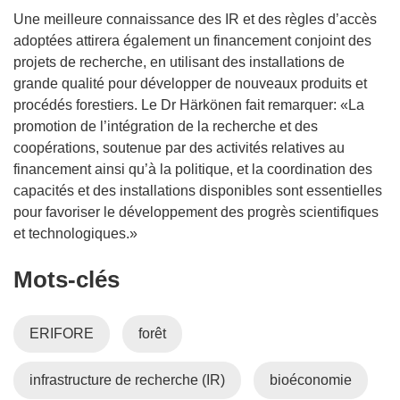
Une meilleure connaissance des IR et des règles d’accès
adoptées attirera également un financement conjoint des
projets de recherche, en utilisant des installations de
grande qualité pour développer de nouveaux produits et
procédés forestiers. Le Dr Härkönen fait remarquer: «La
promotion de l’intégration de la recherche et des
coopérations, soutenue par des activités relatives au
financement ainsi qu’à la politique, et la coordination des
capacités et des installations disponibles sont essentielles
pour favoriser le développement des progrès scientifiques
et technologiques.»
Mots‑clés
ERIFORE
forêt
infrastructure de recherche (IR)
bioéconomie