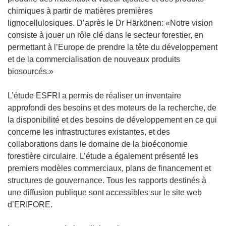
chimiques à partir de matières premières
lignocellulosiques. D’après le Dr Härkönen: «Notre vision
consiste à jouer un rôle clé dans le secteur forestier, en
permettant à l’Europe de prendre la tête du développement
et de la commercialisation de nouveaux produits
biosourcés.»
L’étude ESFRI a permis de réaliser un inventaire
approfondi des besoins et des moteurs de la recherche, de
la disponibilité et des besoins de développement en ce qui
concerne les infrastructures existantes, et des
collaborations dans le domaine de la bioéconomie
forestière circulaire. L’étude a également présenté les
premiers modèles commerciaux, plans de financement et
structures de gouvernance. Tous les rapports destinés à
une diffusion publique sont accessibles sur le site web
d’ERIFORE.