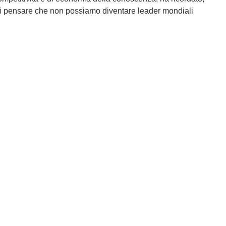
di pensare che non possiamo diventare leader mondiali