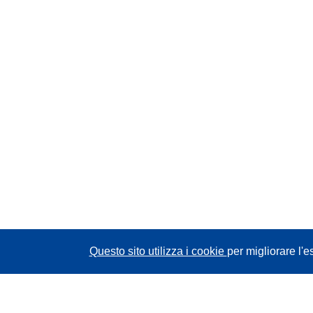
Questo sito utilizza i cookie
per migliorare l'e