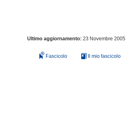
Ultimo aggiornamento:
23 Novembre 2005
Fascicolo
Il mio fascicolo