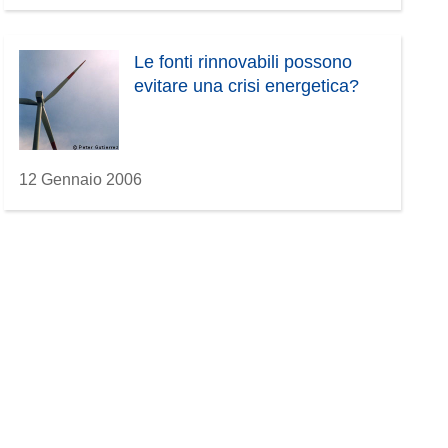
Le fonti rinnovabili possono
evitare una crisi energetica?
12 Gennaio 2006