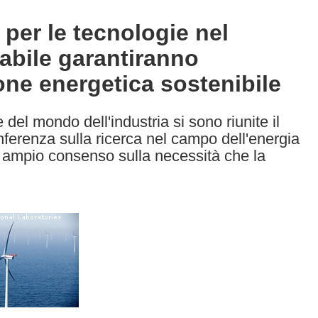
 per le tecnologie nel
abile garantiranno
ne energetica sostenibile
e del mondo dell'industria si sono riunite il
ferenza sulla ricerca nel campo dell'energia
o ampio consenso sulla necessità che la