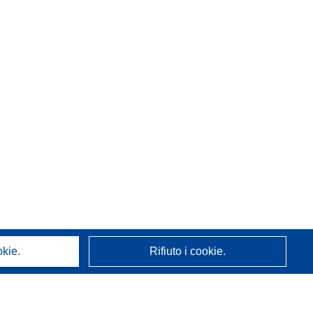
okie.
Rifiuto i cookie.