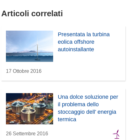
Articoli correlati
Presentata la turbina
eolica offshore
autoinstallante
17 Ottobre 2016
Una dolce soluzione per
il problema dello
stoccaggio dell’ energia
termica
26 Settembre 2016