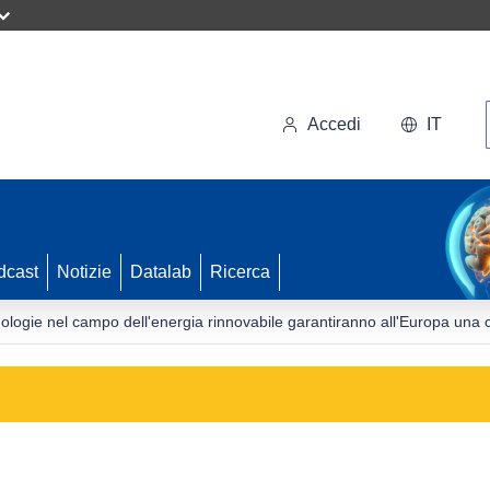
Accedi
IT
dcast
Notizie
Datalab
Ricerca
cnologie nel campo dell'energia rinnovabile garantiranno all'Europa una