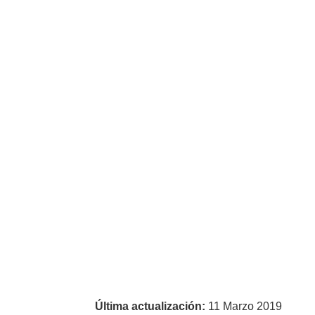
Última actualización:
11 Marzo 2019