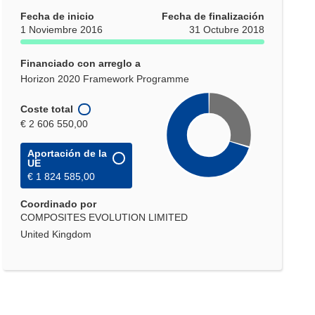
Fecha de inicio
Fecha de finalización
1 Noviembre 2016
31 Octubre 2018
Financiado con arreglo a
Horizon 2020 Framework Programme
Coste total
€ 2 606 550,00
Aportación de la
UE
€ 1 824 585,00
Coordinado por
COMPOSITES EVOLUTION LIMITED
United Kingdom