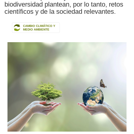
biodiversidad plantean, por lo tanto, retos
científicos y de la sociedad relevantes.
CAMBIO CLIMÁTICO Y
MEDIO AMBIENTE