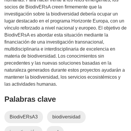
socios de BiodivERsA creen firmemente que la
investigación sobre la biodiversidad debería ocupar un
lugar destacado en el programa Horizonte Europa, con un
vínculo reforzado a nivel nacional y europeo. El objetivo de
BiodivERsA es abordar esta situación mediante la
financiación de una investigación transnacional,
multidisciplinaria e interdisciplinaria de excelencia en
materia de biodiversidad. Los conocimientos sin
precedentes y las nuevas soluciones basadas en la
naturaleza generados durante estos proyectos ayudarán a
mantener la biodiversidad, los servicios ecosistémicos y
las actividades humanas.
Palabras clave
BiodivERsA3
biodiversidad