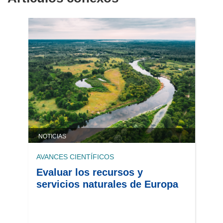
NOTICIAS
AVANCES CIENTÍFICOS
Evaluar los recursos y
servicios naturales de Europa