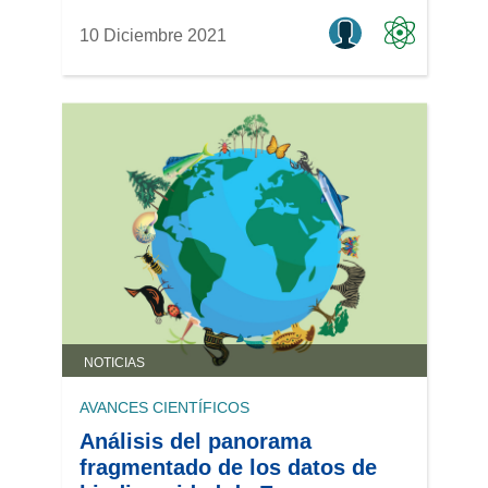
10 Diciembre 2021
NOTICIAS
AVANCES CIENTÍFICOS
Análisis del panorama
fragmentado de los datos de