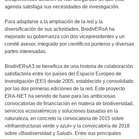
agenda satisfaga sus necesidades de investigación.
Para adaptarse a la ampliación de la red y la
diversificación de sus actividades, BiodivERsA ha
mejorado su gobernanza con dos vicepresidentes y un
comité asesor, integrado por científicos punteros y diversas
partes interesadas.
BiodivERsA3 se beneficia de una historia de colaboración
satisfactoria entre los países del Espacio Europeo de
Investigación (EEI) desde 2005, establecido y consolidado
por las dos primeras ediciones de la red. Este proyecto
ERA-NET ha servido de base para las ambiciosas
convocatorias de financiación en materia de biodiversidad,
servicios ecosistémicos y soluciones basadas en la
naturaleza, en concreto la convocatoria de 2015 sobre
«Infraestructuras verde y azul» y la convocatoria de 2018
sobre «Biodiversidad y Salud». Entre sus principales