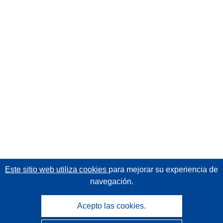
Este sitio web utiliza cookies
para mejorar su experiencia de
navegación.
Acepto las cookies.