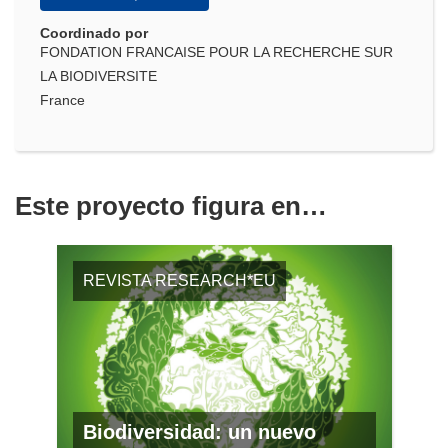
Coordinado por
FONDATION FRANCAISE POUR LA RECHERCHE SUR
LA BIODIVERSITE
France
Este proyecto figura en…
REVISTA RESEARCH*EU
Biodiversidad: un nuevo