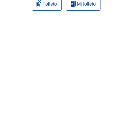
Folleto
Mi folleto