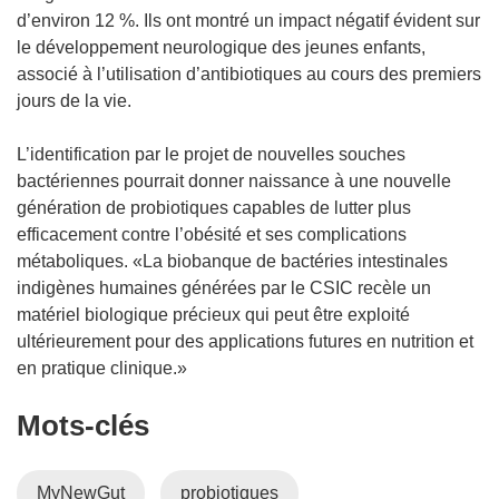
d’environ 12 %. Ils ont montré un impact négatif évident sur
le développement neurologique des jeunes enfants,
associé à l’utilisation d’antibiotiques au cours des premiers
jours de la vie.
L’identification par le projet de nouvelles souches
bactériennes pourrait donner naissance à une nouvelle
génération de probiotiques capables de lutter plus
efficacement contre l’obésité et ses complications
métaboliques. «La biobanque de bactéries intestinales
indigènes humaines générées par le CSIC recèle un
matériel biologique précieux qui peut être exploité
ultérieurement pour des applications futures en nutrition et
en pratique clinique.»
Mots‑clés
MyNewGut
probiotiques