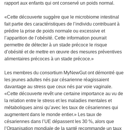
rapport aux enfants qui ont conservé un poids normal.
«Cette découverte suggère que le microbiome intestinal
fait partie des caractéristiques de l’individu contribuant à
prédire la prise de poids normale ou excessive et
l’apparition de l’obésité. Cette information pourrait
permettre de détecter à un stade précoce le risque
d’obésité et de mettre en œuvre des mesures préventives
alimentaires précoces à un stade précoce.»
Les membres du consortium MyNewGut ont démontré que
les jeunes adultes nés par césarienne réagissaient
davantage au stress que ceux nés par voie vaginale.
«Cette découverte revêt une certaine importance au vu de
la relation entre le stress et les maladies mentales et
métaboliques ainsi qu’avec les taux de césariennes qui
augmentent dans le monde entier.» Les taux de
césariennes dans l’UE dépassent les 30 %, alors que
l’Organisation mondiale de la santé recommande un taux