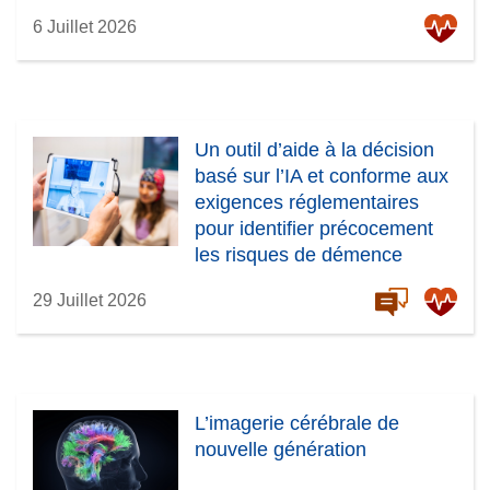
6 Juillet 2026
Un outil d’aide à la décision
basé sur l’IA et conforme aux
exigences réglementaires
pour identifier précocement
les risques de démence
29 Juillet 2026
L’imagerie cérébrale de
nouvelle génération