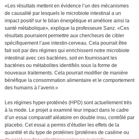
«Les résultats mettent en évidence l’un des mécanismes
de causalité par lesquels le microbiote intestinal a un
impact positif sur le bilan énergétique et améliore ainsi la
santé métabolique», explique la professeure Sanz. «Ces
résultats pourraient permettre aux chercheurs de cibler
spécifiquement l’axe intestin-cerveau. Cela pourrait être
fait soit par des régimes qui enrichissent notre microbiote
intestinal avec ces bactéries, soit en fournissant les
bactéries ou métabolites identifiés sous la forme de
nouveaux traitements. Cela pourrait modifier de manière
bénéfique la consommation alimentaire et le comportement
des humains à l’avenir.»
Les régimes hyper-protéinés (HPD) sont actuellement très
à la mode. Le projet a examiné leur impact dans le cadre
d’un essai comparatif aléatoire en double insu, contrôlé par
placebo. Cet essai a permis d’étudier les effets de la
quantité et du type de protéines (protéines de caséine ou