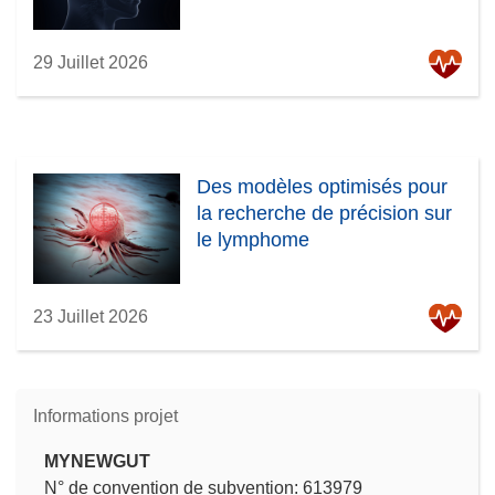
29 Juillet 2026
Des modèles optimisés pour
la recherche de précision sur
le lymphome
23 Juillet 2026
Informations projet
MYNEWGUT
N° de convention de subvention: 613979