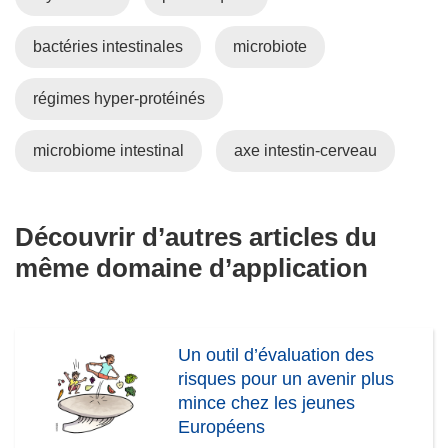
bactéries intestinales
microbiote
régimes hyper-protéinés
microbiome intestinal
axe intestin-cerveau
Découvrir d’autres articles du
même domaine d’application
Un outil d’évaluation des
risques pour un avenir plus
mince chez les jeunes
Européens