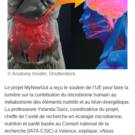
© Anatomy Insider, Shutterstock
Le projet MyNewGut a reçu le soutien de l’UE pour faire la
lumière sur la contribution du microbiome humain au
métabolisme des éléments nutritifs et au bilan énergétique.
La professeure Yolanda Sanz, coordinatrice du projet,
cheffe de l’unité de recherche en écologie microbienne,
nutrition et santé basée au Conseil national de la
recherche (IATA-CSIC) à Valence, explique: «Nous