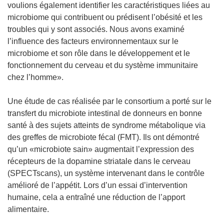
voulions également identifier les caractéristiques liées au
microbiome qui contribuent ou prédisent l’obésité et les
troubles qui y sont associés. Nous avons examiné
l’influence des facteurs environnementaux sur le
microbiome et son rôle dans le développement et le
fonctionnement du cerveau et du système immunitaire
chez l’homme».
Une étude de cas réalisée par le consortium a porté sur le
transfert du microbiote intestinal de donneurs en bonne
santé à des sujets atteints de syndrome métabolique via
des greffes de microbiote fécal (FMT). Ils ont démontré
qu’un «microbiote sain» augmentait l’expression des
récepteurs de la dopamine striatale dans le cerveau
(SPECTscans), un système intervenant dans le contrôle
amélioré de l’appétit. Lors d’un essai d’intervention
humaine, cela a entraîné une réduction de l’apport
alimentaire.