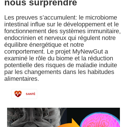
nous surprendre
Les preuves s’accumulent: le microbiome
intestinal influe sur le développement et le
fonctionnement des systèmes immunitaire,
endocrinien et nerveux qui régulent notre
équilibre énergétique et notre
comportement. Le projet MyNewGut a
examiné le rôle du biome et la réduction
potentielle des risques de maladie induite
par les changements dans les habitudes
alimentaires.
SANTÉ