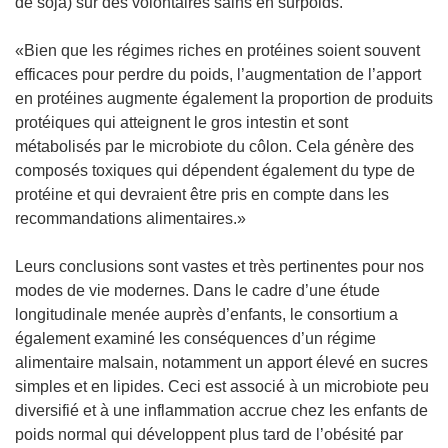
de soja) sur des volontaires sains en surpoids.
«Bien que les régimes riches en protéines soient souvent
efficaces pour perdre du poids, l’augmentation de l’apport
en protéines augmente également la proportion de produits
protéiques qui atteignent le gros intestin et sont
métabolisés par le microbiote du côlon. Cela génère des
composés toxiques qui dépendent également du type de
protéine et qui devraient être pris en compte dans les
recommandations alimentaires.»
Leurs conclusions sont vastes et très pertinentes pour nos
modes de vie modernes. Dans le cadre d’une étude
longitudinale menée auprès d’enfants, le consortium a
également examiné les conséquences d’un régime
alimentaire malsain, notamment un apport élevé en sucres
simples et en lipides. Ceci est associé à un microbiote peu
diversifié et à une inflammation accrue chez les enfants de
poids normal qui développent plus tard de l’obésité par