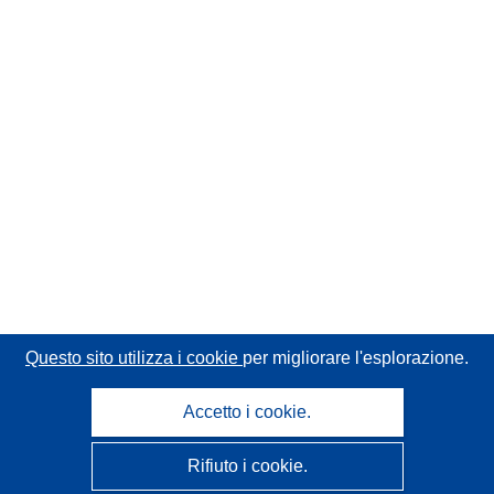
Questo sito utilizza i cookie
per migliorare l'esplorazione.
Accetto i cookie.
Rifiuto i cookie.
CORDIS - Risultati della ricerca dell’UE