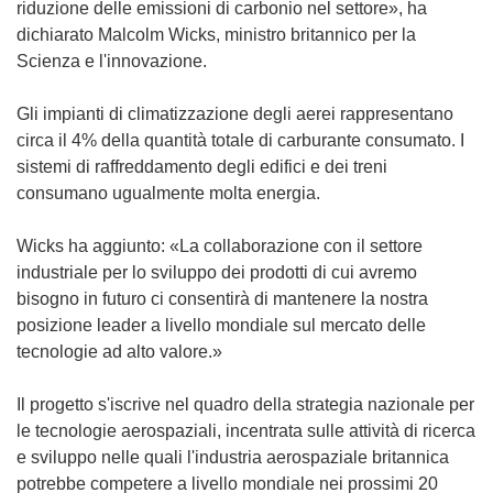
riduzione delle emissioni di carbonio nel settore», ha
dichiarato Malcolm Wicks, ministro britannico per la
Scienza e l'innovazione.
Gli impianti di climatizzazione degli aerei rappresentano
circa il 4% della quantità totale di carburante consumato. I
sistemi di raffreddamento degli edifici e dei treni
consumano ugualmente molta energia.
Wicks ha aggiunto: «La collaborazione con il settore
industriale per lo sviluppo dei prodotti di cui avremo
bisogno in futuro ci consentirà di mantenere la nostra
posizione leader a livello mondiale sul mercato delle
tecnologie ad alto valore.»
Il progetto s'iscrive nel quadro della strategia nazionale per
le tecnologie aerospaziali, incentrata sulle attività di ricerca
e sviluppo nelle quali l'industria aerospaziale britannica
potrebbe competere a livello mondiale nei prossimi 20