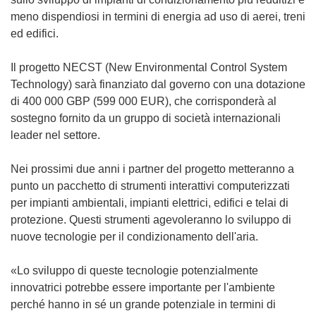
meno dispendiosi in termini di energia ad uso di aerei, treni
ed edifici.
Il progetto NECST (New Environmental Control System
Technology) sarà finanziato dal governo con una dotazione
di 400 000 GBP (599 000 EUR), che corrisponderà al
sostegno fornito da un gruppo di società internazionali
leader nel settore.
Nei prossimi due anni i partner del progetto metteranno a
punto un pacchetto di strumenti interattivi computerizzati
per impianti ambientali, impianti elettrici, edifici e telai di
protezione. Questi strumenti agevoleranno lo sviluppo di
nuove tecnologie per il condizionamento dell'aria.
«Lo sviluppo di queste tecnologie potenzialmente
innovatrici potrebbe essere importante per l'ambiente
perché hanno in sé un grande potenziale in termini di