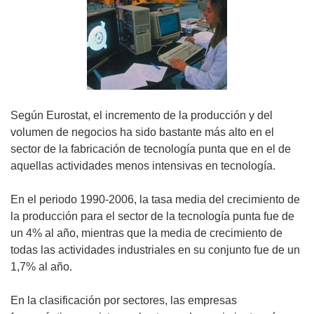
Según Eurostat, el incremento de la producción y del
volumen de negocios ha sido bastante más alto en el
sector de la fabricación de tecnología punta que en el de
aquellas actividades menos intensivas en tecnología.
En el periodo 1990-2006, la tasa media del crecimiento de
la producción para el sector de la tecnología punta fue de
un 4% al año, mientras que la media de crecimiento de
todas las actividades industriales en su conjunto fue de un
1,7% al año.
En la clasificación por sectores, las empresas