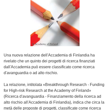
Una nuova relazione dell'Accademia di Finlandia ha
rivelato che un quinto dei progetti di ricerca finanziati
dall'Accademia può essere classificato come ricerca
d'avanguardia o ad alto rischio.
La relazione, intitolata «Breakthrough Research - Funding
for High-risk Research at the Academy of Finland»
(Ricerca d'avanguardia - Finanziamento della ricerca ad
alto rischio all'Accademia di Finlandia), indica che circa la
metà delle proposte di progetti, classificate come ricerca