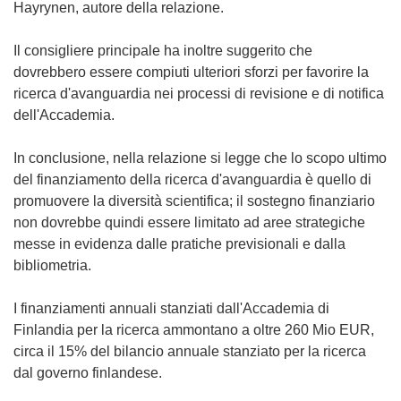
Hayrynen, autore della relazione.
Il consigliere principale ha inoltre suggerito che
dovrebbero essere compiuti ulteriori sforzi per favorire la
ricerca d'avanguardia nei processi di revisione e di notifica
dell'Accademia.
In conclusione, nella relazione si legge che lo scopo ultimo
del finanziamento della ricerca d'avanguardia è quello di
promuovere la diversità scientifica; il sostegno finanziario
non dovrebbe quindi essere limitato ad aree strategiche
messe in evidenza dalle pratiche previsionali e dalla
bibliometria.
I finanziamenti annuali stanziati dall'Accademia di
Finlandia per la ricerca ammontano a oltre 260 Mio EUR,
circa il 15% del bilancio annuale stanziato per la ricerca
dal governo finlandese.