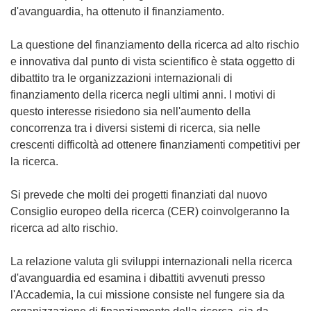
d'avanguardia, ha ottenuto il finanziamento.
La questione del finanziamento della ricerca ad alto rischio
e innovativa dal punto di vista scientifico è stata oggetto di
dibattito tra le organizzazioni internazionali di
finanziamento della ricerca negli ultimi anni. I motivi di
questo interesse risiedono sia nell'aumento della
concorrenza tra i diversi sistemi di ricerca, sia nelle
crescenti difficoltà ad ottenere finanziamenti competitivi per
la ricerca.
Si prevede che molti dei progetti finanziati dal nuovo
Consiglio europeo della ricerca (CER) coinvolgeranno la
ricerca ad alto rischio.
La relazione valuta gli sviluppi internazionali nella ricerca
d'avanguardia ed esamina i dibattiti avvenuti presso
l'Accademia, la cui missione consiste nel fungere sia da