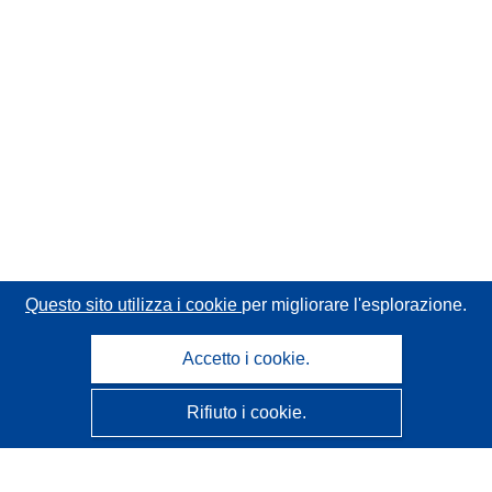
Questo sito utilizza i cookie
per migliorare l'esplorazione.
Accetto i cookie.
Rifiuto i cookie.
CORDIS - Risultati della ricerca dell’UE