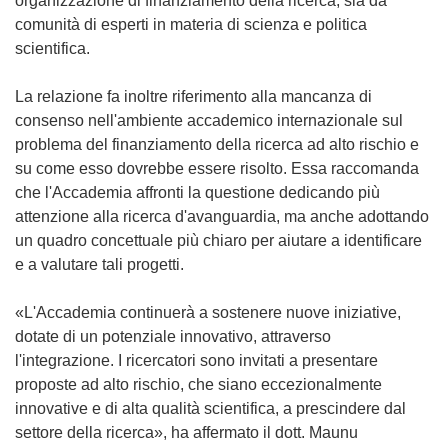
organizzazione di finanziamento della ricerca, sia da
comunità di esperti in materia di scienza e politica
scientifica.
La relazione fa inoltre riferimento alla mancanza di
consenso nell'ambiente accademico internazionale sul
problema del finanziamento della ricerca ad alto rischio e
su come esso dovrebbe essere risolto. Essa raccomanda
che l'Accademia affronti la questione dedicando più
attenzione alla ricerca d'avanguardia, ma anche adottando
un quadro concettuale più chiaro per aiutare a identificare
e a valutare tali progetti.
«L'Accademia continuerà a sostenere nuove iniziative,
dotate di un potenziale innovativo, attraverso
l'integrazione. I ricercatori sono invitati a presentare
proposte ad alto rischio, che siano eccezionalmente
innovative e di alta qualità scientifica, a prescindere dal
settore della ricerca», ha affermato il dott. Maunu