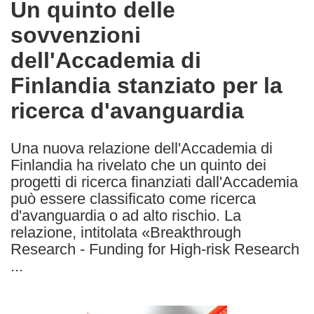
Un quinto delle
the
sovvenzioni
following
languages:
dell'Accademia di
Finlandia stanziato per la
ricerca d'avanguardia
Una nuova relazione dell'Accademia di
Finlandia ha rivelato che un quinto dei
progetti di ricerca finanziati dall'Accademia
può essere classificato come ricerca
d'avanguardia o ad alto rischio. La
relazione, intitolata «Breakthrough
Research - Funding for High-risk Research
...