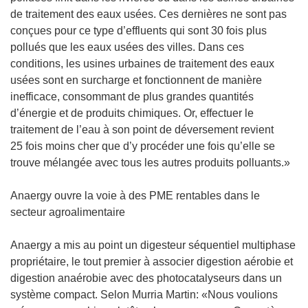
de traitement des eaux usées. Ces dernières ne sont pas
conçues pour ce type d’effluents qui sont 30 fois plus
pollués que les eaux usées des villes. Dans ces
conditions, les usines urbaines de traitement des eaux
usées sont en surcharge et fonctionnent de manière
inefficace, consommant de plus grandes quantités
d’énergie et de produits chimiques. Or, effectuer le
traitement de l’eau à son point de déversement revient
25 fois moins cher que d’y procéder une fois qu’elle se
trouve mélangée avec tous les autres produits polluants.»
Anaergy ouvre la voie à des PME rentables dans le
secteur agroalimentaire
Anaergy a mis au point un digesteur séquentiel multiphase
propriétaire, le tout premier à associer digestion aérobie et
digestion anaérobie avec des photocatalyseurs dans un
système compact. Selon Murria Martin: «Nous voulions