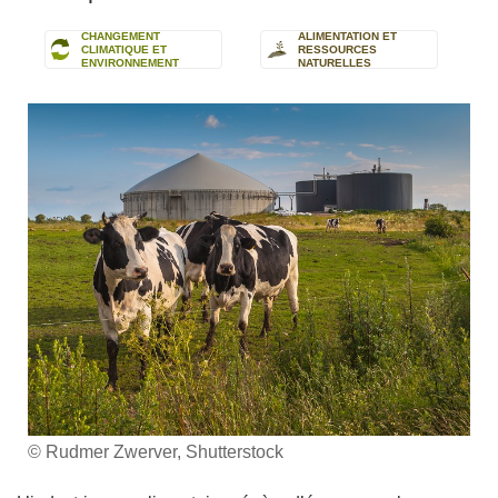
CHANGEMENT
ALIMENTATION ET
CLIMATIQUE ET
RESSOURCES
ENVIRONNEMENT
NATURELLES
© Rudmer Zwerver, Shutterstock