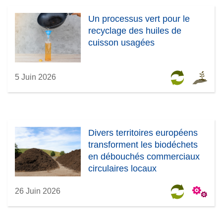
Un processus vert pour le
recyclage des huiles de
cuisson usagées
5 Juin 2026
Divers territoires européens
transforment les biodéchets
en débouchés commerciaux
circulaires locaux
26 Juin 2026