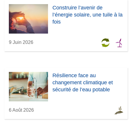
Construire l’avenir de
l’énergie solaire, une tuile à la
fois
9 Juin 2026
Résilience face au
changement climatique et
sécurité de l’eau potable
6 Août 2026