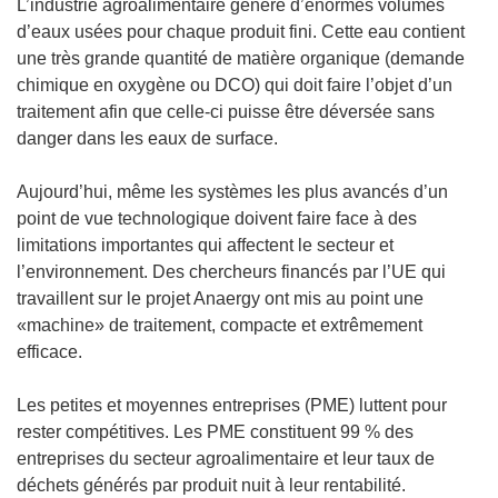
L’industrie agroalimentaire génère d’énormes volumes
d’eaux usées pour chaque produit fini. Cette eau contient
une très grande quantité de matière organique (demande
chimique en oxygène ou DCO) qui doit faire l’objet d’un
traitement afin que celle-ci puisse être déversée sans
danger dans les eaux de surface.
Aujourd’hui, même les systèmes les plus avancés d’un
point de vue technologique doivent faire face à des
limitations importantes qui affectent le secteur et
l’environnement. Des chercheurs financés par l’UE qui
travaillent sur le projet Anaergy ont mis au point une
«machine» de traitement, compacte et extrêmement
efficace.
Les petites et moyennes entreprises (PME) luttent pour
rester compétitives. Les PME constituent 99 % des
entreprises du secteur agroalimentaire et leur taux de
déchets générés par produit nuit à leur rentabilité.