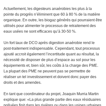
Actuellement, les digesteurs anaérobies les plus à la
pointe du progrès n’éliminent que 60 à 80 % de la matière
organique. En outre, les biogaz générés qui pourraient être
utilisés pour alimenter le processus de retraitement des
eaux usées ne sont efficaces qu’à 30-50 %.
Un fort taux de DCO après digestion anaérobie rend le
post-traitement indispensable. Cependant, tout processus
ajouté accroit également l’incertitude quant au résultat, la
nécessité de disposer de plus d’espace au sol pour les
équipements et, bien sûr, les coûts à la charge des PME.
La plupart des PME ne peuvent pas se permettre de
réaliser un tel investissement et doivent donc payer des
droits et des amendes.
En tant que coordinateur du projet, Joaquin Murria Martin
explique que: «La plus grande partie des eaux résiduaires
polluées finit dans les rivières ou dans les usines urbaines