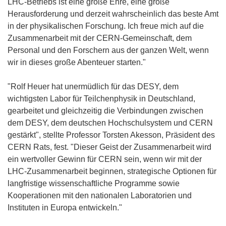
LHC-Betriebs ist eine große Ehre, eine große
Herausforderung und derzeit wahrscheinlich das beste Amt
in der physikalischen Forschung. Ich freue mich auf die
Zusammenarbeit mit der CERN-Gemeinschaft, dem
Personal und den Forschern aus der ganzen Welt, wenn
wir in dieses große Abenteuer starten."
"Rolf Heuer hat unermüdlich für das DESY, dem
wichtigsten Labor für Teilchenphysik in Deutschland,
gearbeitet und gleichzeitig die Verbindungen zwischen
dem DESY, dem deutschen Hochschulsystem und CERN
gestärkt", stellte Professor Torsten Akesson, Präsident des
CERN Rats, fest. "Dieser Geist der Zusammenarbeit wird
ein wertvoller Gewinn für CERN sein, wenn wir mit der
LHC-Zusammenarbeit beginnen, strategische Optionen für
langfristige wissenschaftliche Programme sowie
Kooperationen mit den nationalen Laboratorien und
Instituten in Europa entwickeln."