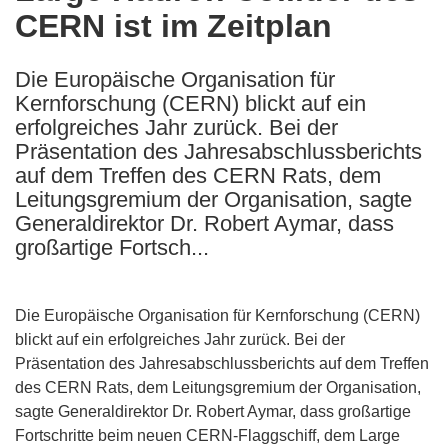
CERN ist im Zeitplan
following
languages:
Die Europäische Organisation für
Kernforschung (CERN) blickt auf ein
erfolgreiches Jahr zurück. Bei der
Präsentation des Jahresabschlussberichts
auf dem Treffen des CERN Rats, dem
Leitungsgremium der Organisation, sagte
Generaldirektor Dr. Robert Aymar, dass
großartige Fortsch...
Die Europäische Organisation für Kernforschung (CERN)
blickt auf ein erfolgreiches Jahr zurück. Bei der
Präsentation des Jahresabschlussberichts auf dem Treffen
des CERN Rats, dem Leitungsgremium der Organisation,
sagte Generaldirektor Dr. Robert Aymar, dass großartige
Fortschritte beim neuen CERN-Flaggschiff, dem Large