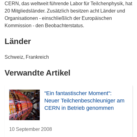
CERN, das weltweit führende Labor für Teilchenphysik, hat
20 Mitgliedsländer. Zusätzlich besitzen acht Länder und
Organisationen - einschließlich der Europäischen
Kommission - den Beobachterstatus.
Länder
Schweiz, Frankreich
Verwandte Artikel
"Ein fantastischer Moment":
Neuer Teilchenbeschleuniger am
CERN in Betrieb genommen
10 September 2008