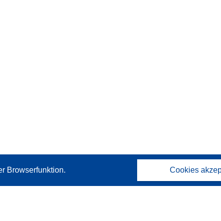
er Browserfunktion.
Cookies akzep