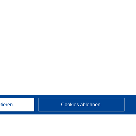
tieren.
Cookies ablehnen.