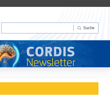
Suche
Suche