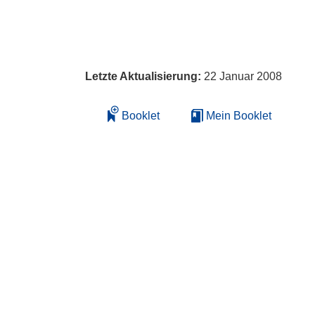
Letzte Aktualisierung:
22 Januar 2008
Booklet
Mein Booklet