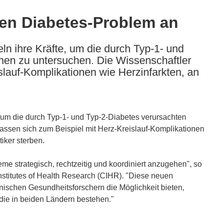
en Diabetes-Problem an
n ihre Kräfte, um die durch Typ-1- und
nen zu untersuchen. Die Wissenschaftler
slauf-Komplikationen wie Herzinfarkten, an
 um die durch Typ-1- und Typ-2-Diabetes verursachten
assen sich zum Beispiel mit Herz-Kreislauf-Komplikationen
iker sterben.
me strategisch, rechtzeitig und koordiniert anzugehen", so
Institutes of Health Research (CIHR). "Diese neuen
schen Gesundheitsforschern die Möglichkeit bieten,
die in beiden Ländern bestehen."