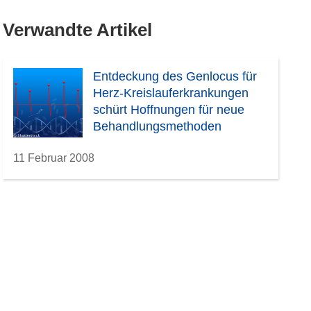
Verwandte Artikel
Entdeckung des Genlocus für
Herz-Kreislauferkrankungen
schürt Hoffnungen für neue
Behandlungsmethoden
11 Februar 2008