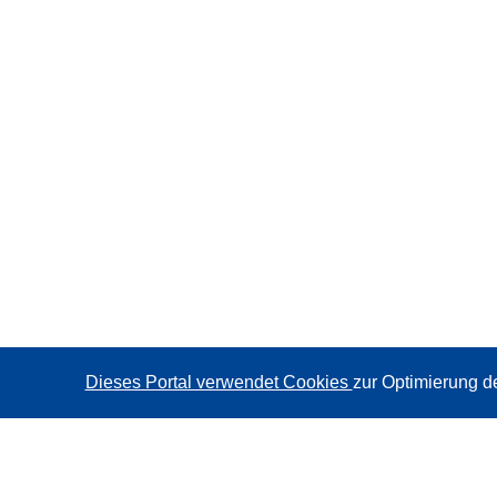
Dieses Portal verwendet Cookies
zur Optimierung d