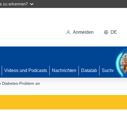
as zu erkennen?
Anmelden
DE
Videos und Podcasts
Nachrichten
Datalab
Suche
 Diabetes-Problem an