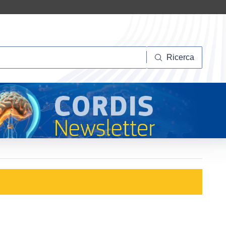
Ricerca
Ricerca