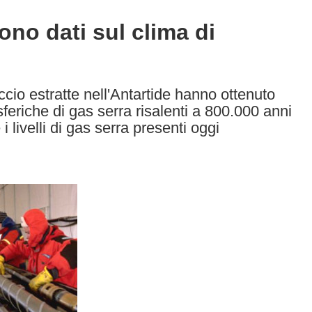
ono dati sul clima di
accio estratte nell'Antartide hanno ottenuto
feriche di gas serra risalenti a 800.000 anni
 i livelli di gas serra presenti oggi