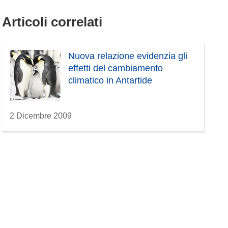
Articoli correlati
Nuova relazione evidenzia gli
effetti del cambiamento
climatico in Antartide
2 Dicembre 2009