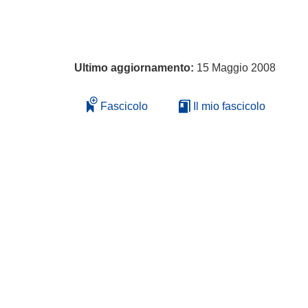
Ultimo aggiornamento:
15 Maggio 2008
Fascicolo
Il mio fascicolo