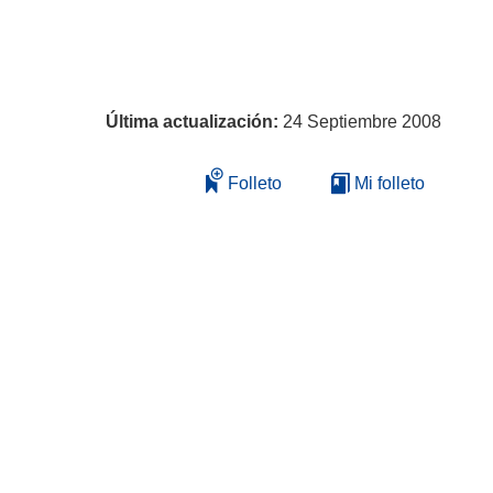
Última actualización:
24 Septiembre 2008
Folleto
Mi folleto