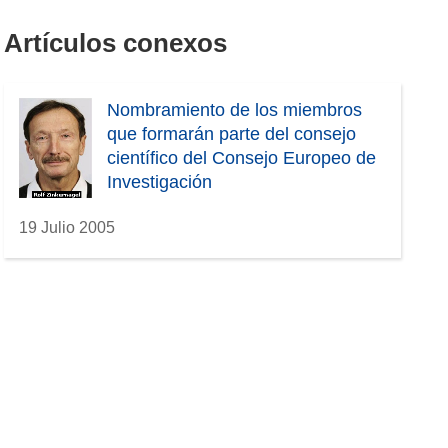
Artículos conexos
Nombramiento de los miembros
que formarán parte del consejo
científico del Consejo Europeo de
Investigación
19 Julio 2005