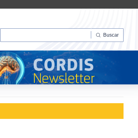
Buscar
Buscar