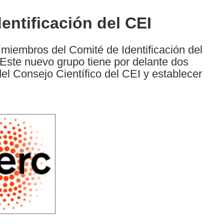
entificación del CEI
miembros del Comité de Identificación del
Este nuevo grupo tiene por delante dos
el Consejo Científico del CEI y establecer