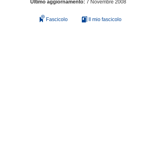
Ultimo aggiornamento:
7 Novembre 2008
Fascicolo
Il mio fascicolo