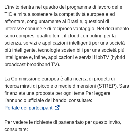
L'invito rientra nel quadro del programma di lavoro delle
TIC e mira a sostenere la competitività europea e ad
affrontare, congiuntamente al Brasile, questioni di
interesse comune e di reciproco vantaggio. Nel documento
sono compresi quattro temi: il cloud computing per la
scienza, servizi e applicazioni intelligenti per una società
più intelligente, tecnologie sostenibili per una società più
intelligente e, infine, applicazioni e servizi HbbTV (hybrid
broadcast-broadband TV).
La Commissione europea è alla ricerca di progetti di
ricerca mirati di piccole o medie dimensioni (STREP). Sarà
finanziata una proposta per ogni tema.Per leggere
(
Portale dei partecipanti
s
i
Per vedere le richieste di partenariato per questo invito,
a