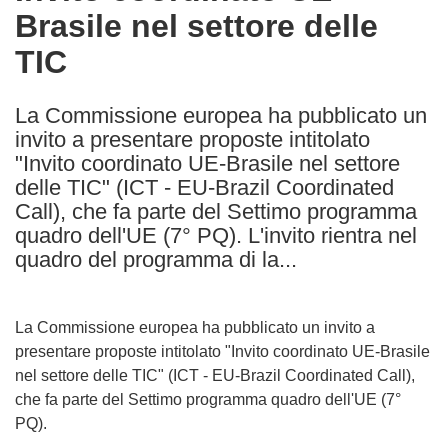
Brasile nel settore delle
following
languages:
TIC
La Commissione europea ha pubblicato un
invito a presentare proposte intitolato
"Invito coordinato UE-Brasile nel settore
delle TIC" (ICT - EU-Brazil Coordinated
Call), che fa parte del Settimo programma
quadro dell'UE (7° PQ). L'invito rientra nel
quadro del programma di la...
La Commissione europea ha pubblicato un invito a
presentare proposte intitolato "Invito coordinato UE-Brasile
nel settore delle TIC" (ICT - EU-Brazil Coordinated Call),
che fa parte del Settimo programma quadro dell'UE (7°
PQ).