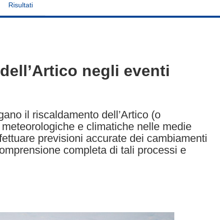
Risultati
dell’Artico negli eventi
ano il riscaldamento dell’Artico (o
ni meteorologiche e climatiche nelle medie
effettuare previsioni accurate dei cambiamenti
comprensione completa di tali processi e