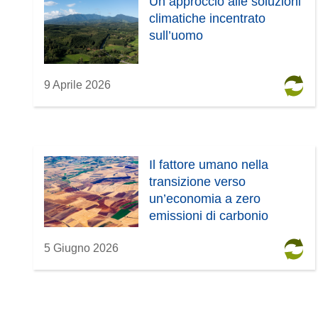
Un approccio alle soluzioni
climatiche incentrato
sull’uomo
9 Aprile 2026
Il fattore umano nella
transizione verso
un’economia a zero
emissioni di carbonio
5 Giugno 2026