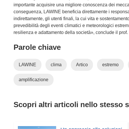
importante acquisire una migliore conoscenza dei meccanis
conseguenza, LAWINE beneficia direttamente i responsabi
indirettamente, gli utenti finali, la cui vita e sostentame
prevedibilità degli eventi climatici e meteorologici estre
resilienza e adattamento della società», conclude il prof. 
Parole chiave
LAWINE
clima
Artico
estremo
amplificazione
Scopri altri articoli nello stesso 