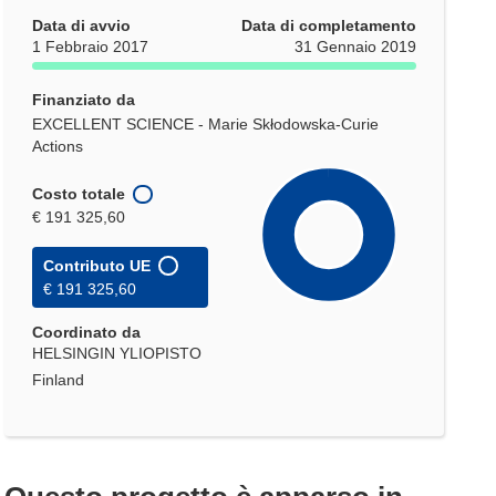
Data di avvio
Data di completamento
1 Febbraio 2017
31 Gennaio 2019
Finanziato da
EXCELLENT SCIENCE - Marie Skłodowska-Curie
Actions
Costo totale
€ 191 325,60
Contributo UE
€ 191 325,60
Coordinato da
HELSINGIN YLIOPISTO
Finland