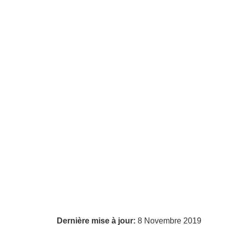
Dernière mise à jour:
8 Novembre 2019