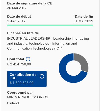
Date de signature de la CE
30 Mai 2017
Date de début
Date de fin
1 Juin 2017
31 Mai 2019
Financé au titre de
INDUSTRIAL LEADERSHIP - Leadership in enabling
and industrial technologies - Information and
Communication Technologies (ICT)
Coût total
€ 2 414 750,00
Contribution de
l’UE
€ 1 690 325,00
Coordonné par
MINIMA PROCESSOR OY
Finland