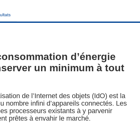
ultats
 consommation d’énergie
server un minimum à tout
sation de l’Internet des objets (IdO) est la
u nombre infini d’appareils connectés. Les
les processeurs existants à y parvenir
nt prêtes à envahir le marché.