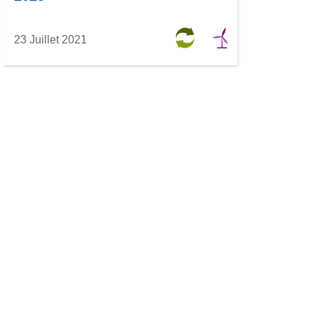
23 Juillet 2021