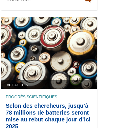
ACTUALITÉS
PROGRÈS SCIENTIFIQUES
Selon des chercheurs, jusqu’à
78 millions de batteries seront
mise au rebut chaque jour d’ici
2025