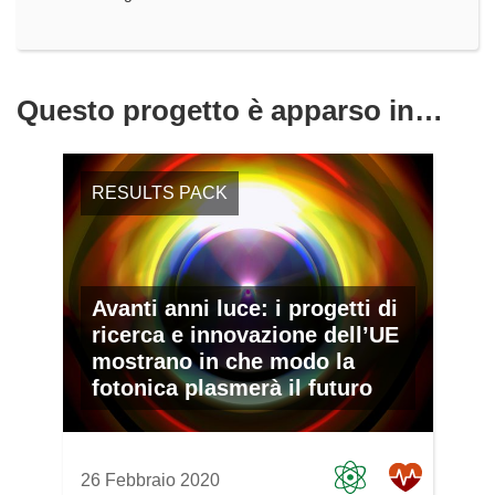
Questo progetto è apparso in…
RESULTS PACK
Avanti anni luce: i progetti di
ricerca e innovazione dell’UE
mostrano in che modo la
fotonica plasmerà il futuro
26 Febbraio 2020