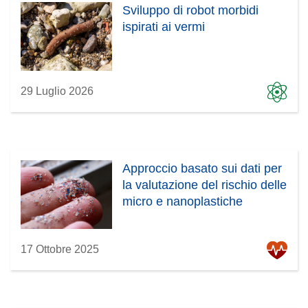
Sviluppo di robot morbidi
ispirati ai vermi
29 Luglio 2026
Approccio basato sui dati per
la valutazione del rischio delle
micro e nanoplastiche
17 Ottobre 2025