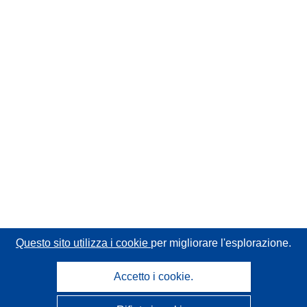
Questo sito utilizza i cookie
per migliorare l'esplorazione.
Accetto i cookie.