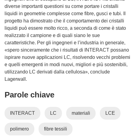
diverse importanti questioni su come portare i cristalli
liquidi in geometrie complesse come fibre, gusci e tubi. Il
progetto ha dimostrato che il comportamento dei cristalli
liquidi può essere molto ricco, a seconda di come è stato
realizzato il campione e di quali siano le sue
caratteristiche. Per gli ingegneri e l’industria in generale,
«spero sinceramente che i risultati di INTERACT possano
ispirare nuove applicazioni LC, risolvendo vecchi problemi
e quelli emergenti in modi nuovi, migliori e più sostenibili,
utilizzando LC derivati dalla cellulosa», conclude
Lagerwall.
Parole chiave
INTERACT
LC
materiali
LCE
polimero
fibre tessili