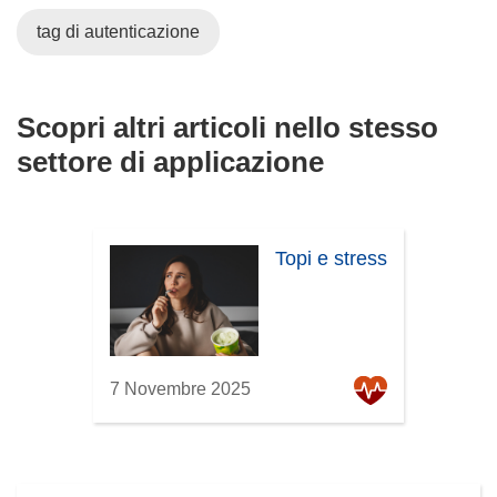
tag di autenticazione
Scopri altri articoli nello stesso
settore di applicazione
Topi e stress
7 Novembre 2025