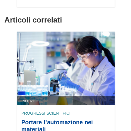
Articoli correlati
NOTIZIE
PROGRESSI SCIENTIFICI
Portare l’automazione nei
materiali