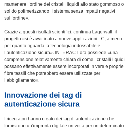
mantenere l’ordine dei cristalli liquidi allo stato gommoso o
solido polimerizzando il sistema senza impatti negativi
sull’ordine».
Grazie a questi risultati scientifici, continua Lagerwall, il
progetto «si è avvicinato a nuove applicazioni LC, almeno
per quanto riguarda la tecnologia indossabile e
l’autenticazione sicura». INTERACT ora possiede «una
comprensione relativamente chiara di come i cristalli liquidi
possano effettivamente essere incorporati in vere e proprie
fibre tessili che potrebbero essere utilizzate per
l’abbigliamento».
Innovazione dei tag di
autenticazione sicura
I ricercatori hanno creato dei tag di autenticazione che
forniscono un’impronta digitale univoca per un determinato