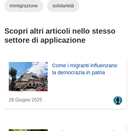
immigrazione
solidarietà
Scopri altri articoli nello stesso
settore di applicazione
Come i migranti influenzano
la democrazia in patria
26 Giugno 2025