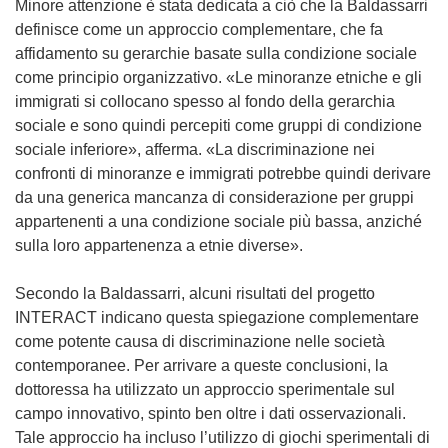
Minore attenzione è stata dedicata a ciò che la Baldassarri
definisce come un approccio complementare, che fa
affidamento su gerarchie basate sulla condizione sociale
come principio organizzativo. «Le minoranze etniche e gli
immigrati si collocano spesso al fondo della gerarchia
sociale e sono quindi percepiti come gruppi di condizione
sociale inferiore», afferma. «La discriminazione nei
confronti di minoranze e immigrati potrebbe quindi derivare
da una generica mancanza di considerazione per gruppi
appartenenti a una condizione sociale più bassa, anziché
sulla loro appartenenza a etnie diverse».
Secondo la Baldassarri, alcuni risultati del progetto
INTERACT indicano questa spiegazione complementare
come potente causa di discriminazione nelle società
contemporanee. Per arrivare a queste conclusioni, la
dottoressa ha utilizzato un approccio sperimentale sul
campo innovativo, spinto ben oltre i dati osservazionali.
Tale approccio ha incluso l’utilizzo di giochi sperimentali di