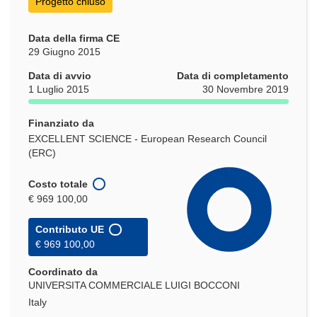
Progetto chiuso
Data della firma CE
29 Giugno 2015
Data di avvio
Data di completamento
1 Luglio 2015
30 Novembre 2019
Finanziato da
EXCELLENT SCIENCE - European Research Council
(ERC)
Costo totale
€ 969 100,00
Contributo UE
€ 969 100,00
Coordinato da
UNIVERSITA COMMERCIALE LUIGI BOCCONI
Italy