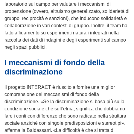
laboratorio sul campo per valutare i meccanismi di
propensione (ovvero, altruismo generalizzato, solidarietà di
gruppo, reciprocità e sanzioni), che inducono solidarietà e
collaborazione in vari contesti di gruppo. Inoltre, il team ha
fatto affidamento su esperimenti naturali integrati nella
raccolta dei dati di indagini e degli esperimenti sul campo
negli spazi pubblici.
I meccanismi di fondo della
discriminazione
Il progetto INTERACT è riuscito a fornire una miglior
comprensione dei meccanismi di fondo della
discriminazione. «Se la discriminazione si basa più sulla
condizione sociale che sull’etnia, significa che dobbiamo
fare i conti con differenze che sono radicate nella struttura
sociale anziché con singole predisposizioni e stereotipi»,
afferma la Baldassarri. «La difficoltà è che si tratta di