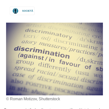
SOCIETÀ
© Roman Motizov, Shutterstock