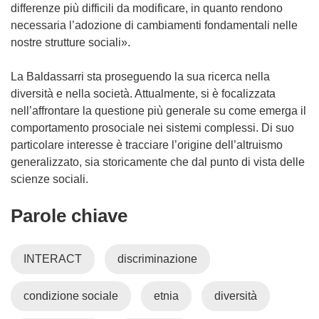
differenze più difficili da modificare, in quanto rendono
necessaria l’adozione di cambiamenti fondamentali nelle
nostre strutture sociali».
La Baldassarri sta proseguendo la sua ricerca nella
diversità e nella società. Attualmente, si è focalizzata
nell’affrontare la questione più generale su come emerga il
comportamento prosociale nei sistemi complessi. Di suo
particolare interesse è tracciare l’origine dell’altruismo
generalizzato, sia storicamente che dal punto di vista delle
scienze sociali.
Parole chiave
INTERACT
discriminazione
condizione sociale
etnia
diversità