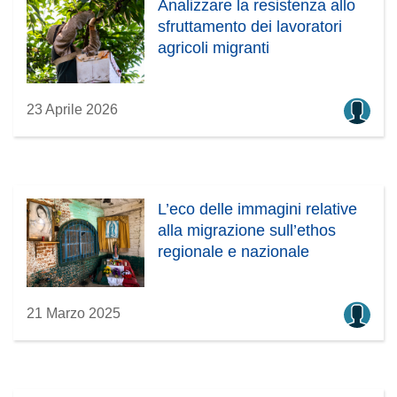
Analizzare la resistenza allo
sfruttamento dei lavoratori
agricoli migranti
23 Aprile 2026
L’eco delle immagini relative
alla migrazione sull’ethos
regionale e nazionale
21 Marzo 2025