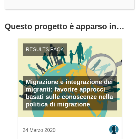
Questo progetto è apparso in…
RESULTS PACK
Migrazione e integrazione dei
migranti: favorire approcci
basati sulle conoscenze nella
politica di migrazione
24 Marzo 2020