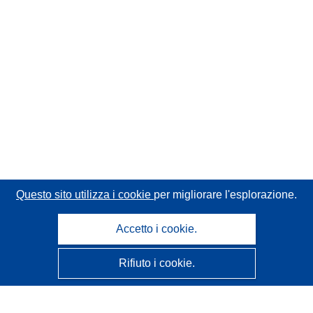
Questo sito utilizza i cookie
per migliorare l'esplorazione.
Accetto i cookie.
Rifiuto i cookie.
CORDIS - Risultati della ricerca dell’UE