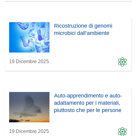
Ricostruzione di genomi
microbici dall’ambiente
19 Dicembre 2025
Auto-apprendimento e auto-
adattamento per i materiali,
piuttosto che per le persone
19 Dicembre 2025