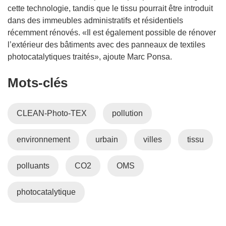
cette technologie, tandis que le tissu pourrait être introduit
dans des immeubles administratifs et résidentiels
récemment rénovés. «Il est également possible de rénover
l’extérieur des bâtiments avec des panneaux de textiles
photocatalytiques traités», ajoute Marc Ponsa.
Mots‑clés
CLEAN-Photo-TEX
pollution
environnement
urbain
villes
tissu
polluants
CO2
OMS
photocatalytique