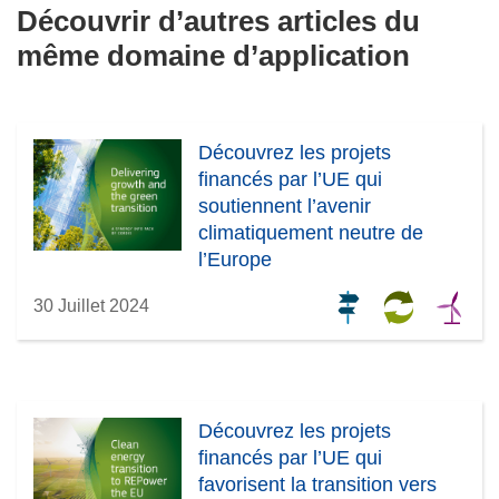
Découvrir d’autres articles du
même domaine d’application
Découvrez les projets
financés par l’UE qui
soutiennent l’avenir
climatiquement neutre de
l’Europe
30 Juillet 2024
Découvrez les projets
financés par l’UE qui
favorisent la transition vers