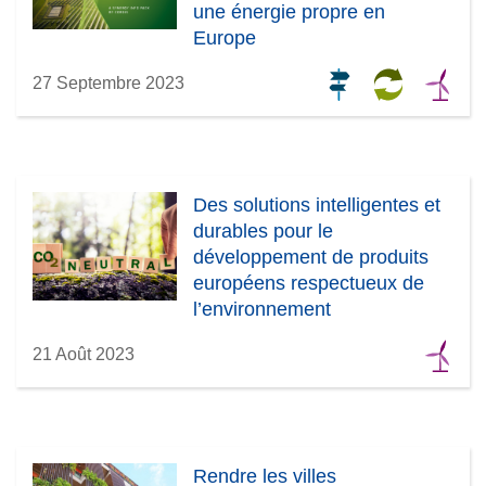
une énergie propre en
Europe
27 Septembre 2023
Des solutions intelligentes et
durables pour le
développement de produits
européens respectueux de
l’environnement
21 Août 2023
Rendre les villes