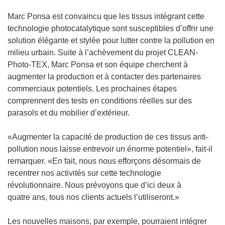
Marc Ponsa est convaincu que les tissus intégrant cette
technologie photocatalytique sont susceptibles d’offrir une
solution élégante et stylée pour lutter contre la pollution en
milieu urbain. Suite à l’achèvement du projet CLEAN-
Photo-TEX, Marc Ponsa et son équipe cherchent à
augmenter la production et à contacter des partenaires
commerciaux potentiels. Les prochaines étapes
comprennent des tests en conditions réelles sur des
parasols et du mobilier d’extérieur.
«Augmenter la capacité de production de ces tissus anti-
pollution nous laisse entrevoir un énorme potentiel», fait-il
remarquer. «En fait, nous nous efforçons désormais de
recentrer nos activités sur cette technologie
révolutionnaire. Nous prévoyons que d’ici deux à
quatre ans, tous nos clients actuels l’utiliseront.»
Les nouvelles maisons, par exemple, pourraient intégrer