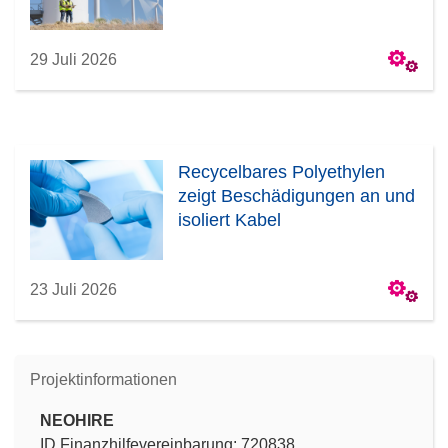
29 Juli 2026
Recycelbares Polyethylen
zeigt Beschädigungen an und
isoliert Kabel
23 Juli 2026
Projektinformationen
NEOHIRE
ID Finanzhilfevereinbarung: 720838