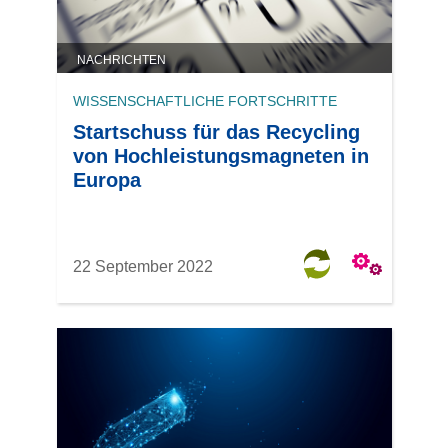
NACHRICHTEN
WISSENSCHAFTLICHE FORTSCHRITTE
Startschuss für das Recycling
von Hochleistungsmagneten in
Europa
22 September 2022