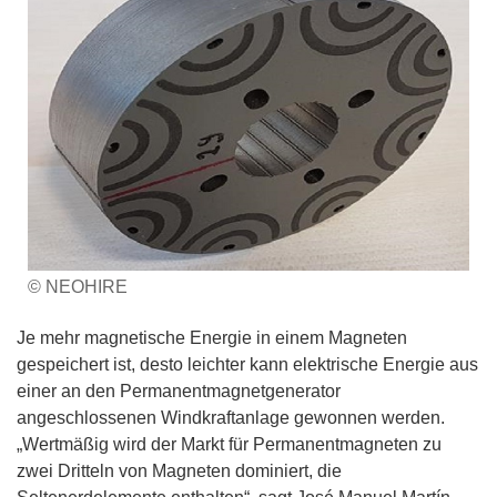
© NEOHIRE
Je mehr magnetische Energie in einem Magneten
gespeichert ist, desto leichter kann elektrische Energie aus
einer an den Permanentmagnetgenerator
angeschlossenen Windkraftanlage gewonnen werden.
„Wertmäßig wird der Markt für Permanentmagneten zu
zwei Dritteln von Magneten dominiert, die