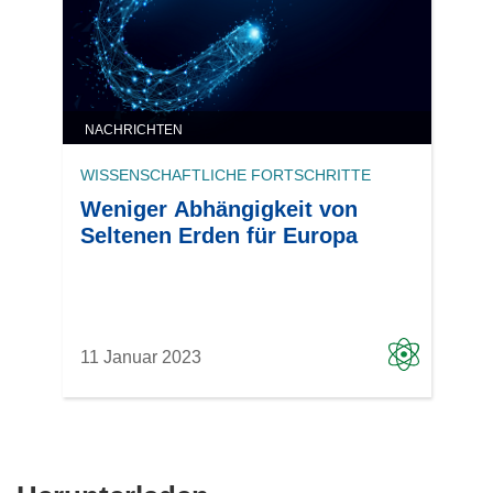
NACHRICHTEN
WISSENSCHAFTLICHE FORTSCHRITTE
Weniger Abhängigkeit von
Seltenen Erden für Europa
11 Januar 2023