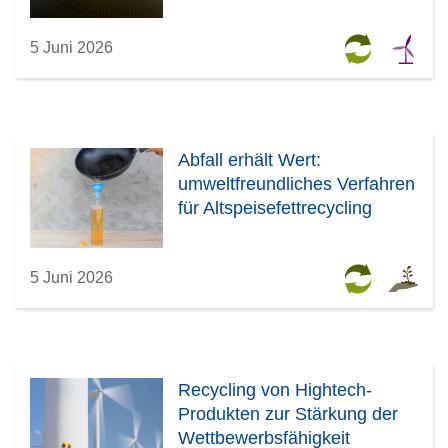
5 Juni 2026
Abfall erhält Wert:
umweltfreundliches Verfahren
für Altspeisefettrecycling
5 Juni 2026
Recycling von Hightech-
Produkten zur Stärkung der
Wettbewerbsfähigkeit