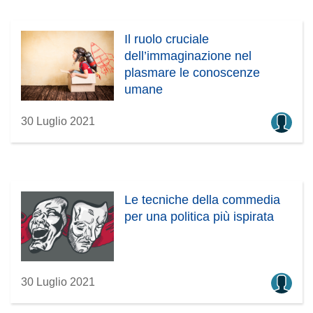
Il ruolo cruciale
dell’immaginazione nel
plasmare le conoscenze
umane
30 Luglio 2021
Le tecniche della commedia
per una politica più ispirata
30 Luglio 2021