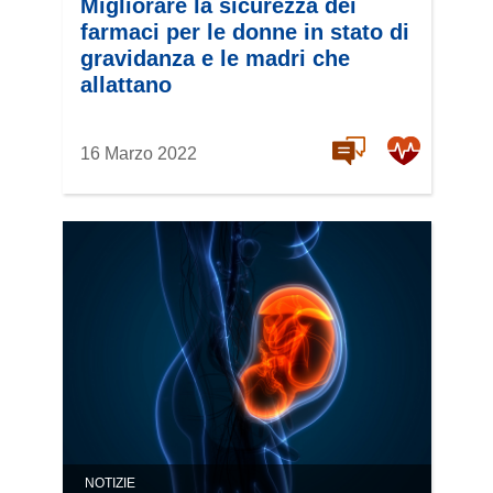
Migliorare la sicurezza dei
farmaci per le donne in stato di
gravidanza e le madri che
allattano
16 Marzo 2022
NOTIZIE