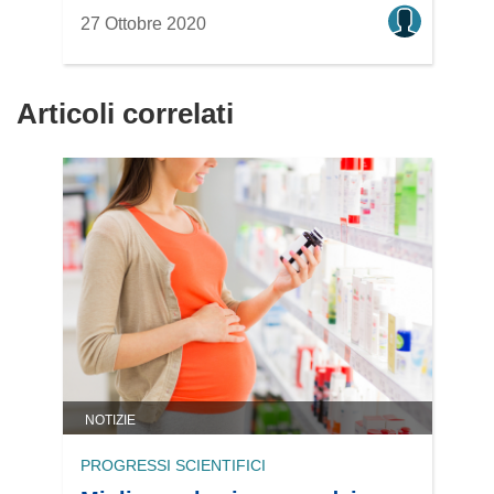
27 Ottobre 2020
Articoli correlati
NOTIZIE
PROGRESSI SCIENTIFICI