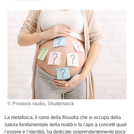
© Prostock-studio, Shutterstock
La metafisica, il ramo della filosofia che si occupa della
natura fondamentale della realtà e fa capo a concetti quali
l’essere e l’identità, ha dedicato sorprendentemente poco