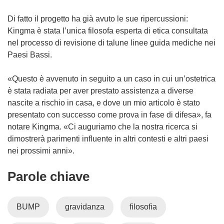
Di fatto il progetto ha già avuto le sue ripercussioni:
Kingma è stata l’unica filosofa esperta di etica consultata
nel processo di revisione di talune linee guida mediche nei
Paesi Bassi.
«Questo è avvenuto in seguito a un caso in cui un’ostetrica
è stata radiata per aver prestato assistenza a diverse
nascite a rischio in casa, e dove un mio articolo è stato
presentato con successo come prova in fase di difesa», fa
notare Kingma. «Ci auguriamo che la nostra ricerca si
dimostrerà parimenti influente in altri contesti e altri paesi
nei prossimi anni».
Parole chiave
BUMP
gravidanza
filosofia