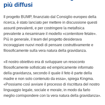
più diffusi
Il progetto BUMP, finanziato dal Consiglio europeo della
ricerca, è stato lanciato per mettere in discussione questi
assunti prevalenti, e per costringere la metafisica
prevalente a riesaminare il modello «contenitore fetale».
Più in generale, il team del progetto desiderava
incoraggiare nuovi modi di pensare costruttivamente e
filosoficamente sulla vera natura della gravidanza.
«Il nostro obiettivo era di sviluppare un resoconto
filosoficamente sofisticato ed empiricamente informato
della gravidanza, secondo il quale il feto è parte della
madre e non solo contenuto da essa», spiega Kingma.
«Possiamo così avviare il processo di riscrittura del nostro
linguaggio legale, sociale e morale, in modo da farlo
meglio corrispondere con la vera natura della gravidanza».