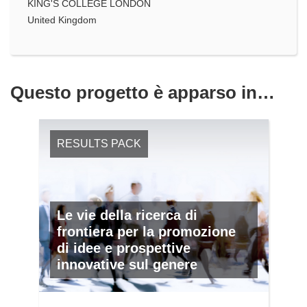
KING'S COLLEGE LONDON
United Kingdom
Questo progetto è apparso in…
RESULTS PACK
Le vie della ricerca di
frontiera per la promozione
di idee e prospettive
innovative sul genere