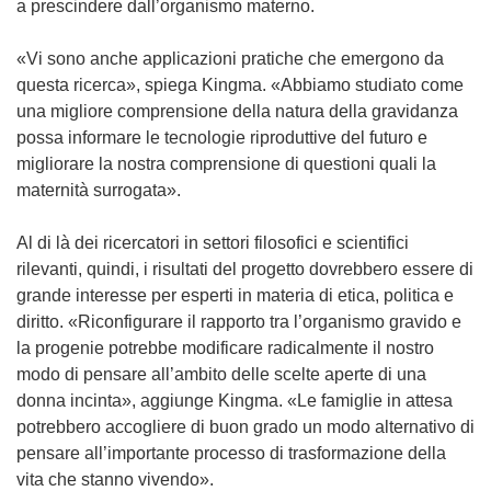
a prescindere dall’organismo materno.
«Vi sono anche applicazioni pratiche che emergono da
questa ricerca», spiega Kingma. «Abbiamo studiato come
una migliore comprensione della natura della gravidanza
possa informare le tecnologie riproduttive del futuro e
migliorare la nostra comprensione di questioni quali la
maternità surrogata».
Al di là dei ricercatori in settori filosofici e scientifici
rilevanti, quindi, i risultati del progetto dovrebbero essere di
grande interesse per esperti in materia di etica, politica e
diritto. «Riconfigurare il rapporto tra l’organismo gravido e
la progenie potrebbe modificare radicalmente il nostro
modo di pensare all’ambito delle scelte aperte di una
donna incinta», aggiunge Kingma. «Le famiglie in attesa
potrebbero accogliere di buon grado un modo alternativo di
pensare all’importante processo di trasformazione della
vita che stanno vivendo».