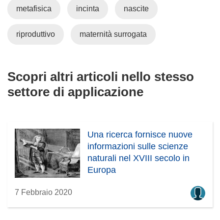
metafisica
incinta
nascite
riproduttivo
maternità surrogata
Scopri altri articoli nello stesso
settore di applicazione
Una ricerca fornisce nuove
informazioni sulle scienze
naturali nel XVIII secolo in
Europa
7 Febbraio 2020