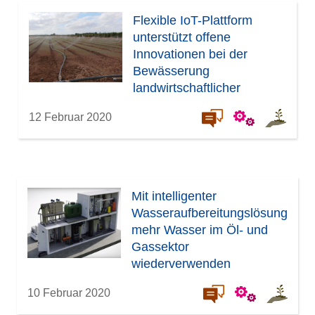
Flexible IoT-Plattform
unterstützt offene
Innovationen bei der
Bewässerung
landwirtschaftlicher
Flächen
12 Februar 2020
Mit intelligenter
Wasseraufbereitungslösung
mehr Wasser im Öl- und
Gassektor
wiederverwenden
10 Februar 2020