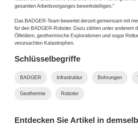
gesamten Arbeitsvorganges bewerkstelligen.“
Das BADGER-Team bewertet derzeit gemeinsam mit me
für den BADGER-Roboter. Dazu zählen unter anderem die
Ölfeldern, geothermische Explorationen und sogar Rett
verursachten Katastrophen.
Schlüsselbegriffe
BADGER
Infrastruktur
Bohrungen
Geothermie
Roboter
Entdecken Sie Artikel in demse