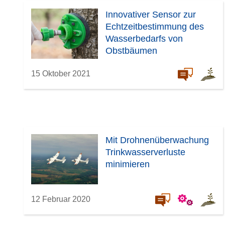
Innovativer Sensor zur
Echtzeitbestimmung des
Wasserbedarfs von
Obstbäumen
15 Oktober 2021
Mit Drohnenüberwachung
Trinkwasserverluste
minimieren
12 Februar 2020