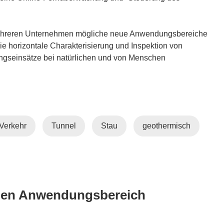
hreren Unternehmen mögliche neue Anwendungsbereiche
 horizontale Charakterisierung und Inspektion von
ungseinsätze bei natürlichen und von Menschen
Verkehr
Tunnel
Stau
geothermisch
lben Anwendungsbereich