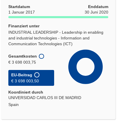
Startdatum
Enddatum
1 Januar 2017
30 Juni 2020
Finanziert unter
INDUSTRIAL LEADERSHIP - Leadership in enabling
and industrial technologies - Information and
Communication Technologies (ICT)
Gesamtkosten
€ 3 698 003,75
EU-Beitrag
€ 3 698 003,50
Koordiniert durch
UNIVERSIDAD CARLOS III DE MADRID
Spain