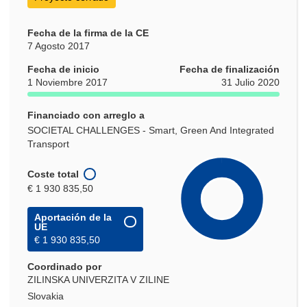
Fecha de la firma de la CE
7 Agosto 2017
Fecha de inicio
Fecha de finalización
1 Noviembre 2017
31 Julio 2020
Financiado con arreglo a
SOCIETAL CHALLENGES - Smart, Green And Integrated
Transport
Coste total
€ 1 930 835,50
Aportación de la
UE
€ 1 930 835,50
Coordinado por
ZILINSKA UNIVERZITA V ZILINE
Slovakia