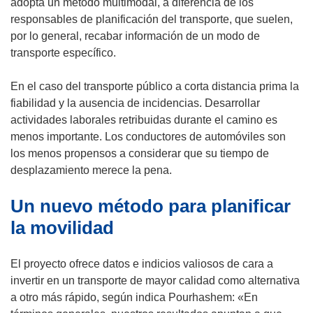
adopta un método multimodal, a diferencia de los
responsables de planificación del transporte, que suelen,
por lo general, recabar información de un modo de
transporte específico.
En el caso del transporte público a corta distancia prima la
fiabilidad y la ausencia de incidencias. Desarrollar
actividades laborales retribuidas durante el camino es
menos importante. Los conductores de automóviles son
los menos propensos a considerar que su tiempo de
desplazamiento merece la pena.
Un nuevo método para planificar
la movilidad
El proyecto ofrece datos e indicios valiosos de cara a
invertir en un transporte de mayor calidad como alternativa
a otro más rápido, según indica Pourhashem: «En