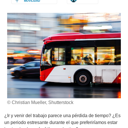
MOVILIDAD
© Christian Mueller, Shutterstock
¿Ir y venir del trabajo parece una pérdida de tiempo? ¿Es
un periodo estresante durante el que preferiríamos estar