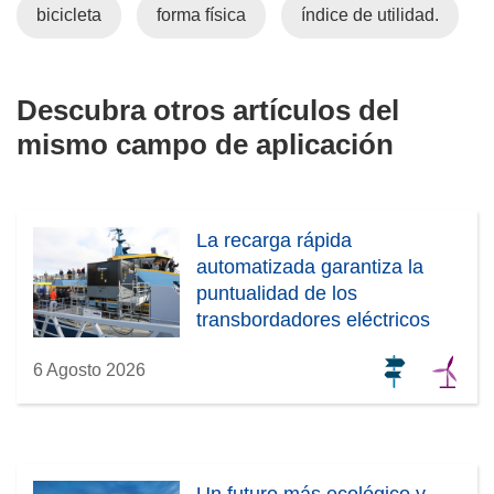
bicicleta
forma física
índice de utilidad.
Descubra otros artículos del
mismo campo de aplicación
La recarga rápida
automatizada garantiza la
puntualidad de los
transbordadores eléctricos
6 Agosto 2026
Un futuro más ecológico y