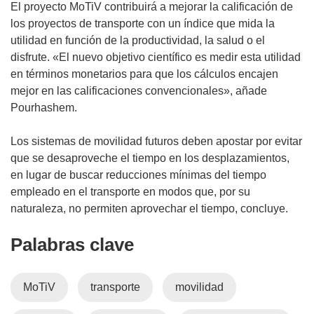
El proyecto MoTiV contribuirá a mejorar la calificación de
los proyectos de transporte con un índice que mida la
utilidad en función de la productividad, la salud o el
disfrute. «El nuevo objetivo científico es medir esta utilidad
en términos monetarios para que los cálculos encajen
mejor en las calificaciones convencionales», añade
Pourhashem.
Los sistemas de movilidad futuros deben apostar por evitar
que se desaproveche el tiempo en los desplazamientos,
en lugar de buscar reducciones mínimas del tiempo
empleado en el transporte en modos que, por su
naturaleza, no permiten aprovechar el tiempo, concluye.
Palabras clave
MoTiV
transporte
movilidad