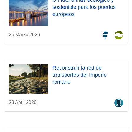
sostenible para los puertos
europeos
25 Marzo 2026
Reconstruir la red de
transportes del Imperio
romano
23 Abril 2026