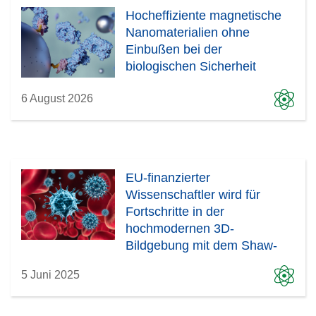
Hocheffiziente magnetische
Nanomaterialien ohne
Einbußen bei der
biologischen Sicherheit
6 August 2026
EU-finanzierter
Wissenschaftler wird für
Fortschritte in der
hochmodernen 3D-
Bildgebung mit dem Shaw-
Preis ausgezeichnet
5 Juni 2025