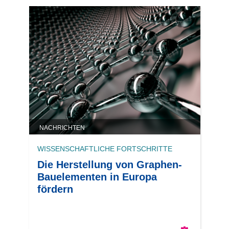
NACHRICHTEN
WISSENSCHAFTLICHE FORTSCHRITTE
Die Herstellung von Graphen-
Bauelementen in Europa
fördern