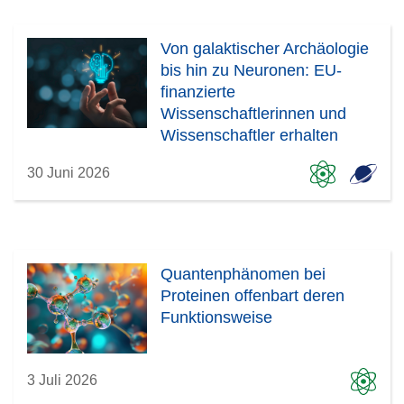
Von galaktischer Archäologie
bis hin zu Neuronen: EU-
finanzierte
Wissenschaftlerinnen und
Wissenschaftler erhalten
2026 renommierte
30 Juni 2026
Auszeichnungen
Quantenphänomen bei
Proteinen offenbart deren
Funktionsweise
3 Juli 2026