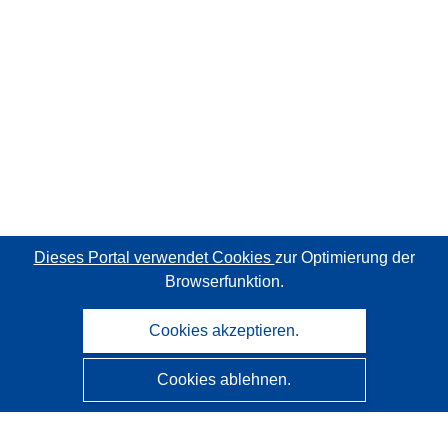
Dieses Portal verwendet Cookies
zur Optimierung der
Browserfunktion.
Cookies akzeptieren.
Cookies ablehnen.
CORDIS - Forschungsergebnisse der EU