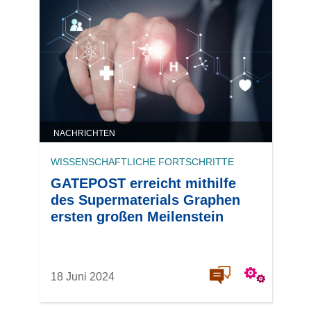
NACHRICHTEN
WISSENSCHAFTLICHE FORTSCHRITTE
GATEPOST erreicht mithilfe
des Supermaterials Graphen
ersten großen Meilenstein
18 Juni 2024