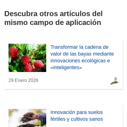
Descubra otros artículos del
mismo campo de aplicación
Transformar la cadena de
valor de las bayas mediante
innovaciones ecológicas e
«inteligentes»
29 Enero 2026
Innovación para suelos
fértiles y cultivos sanos