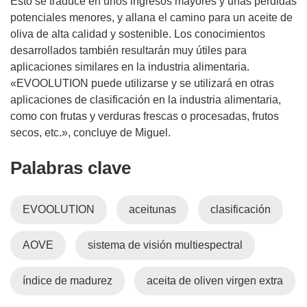
Esto se traduce en unos ingresos mayores y unas pérdidas
potenciales menores, y allana el camino para un aceite de
oliva de alta calidad y sostenible. Los conocimientos
desarrollados también resultarán muy útiles para
aplicaciones similares en la industria alimentaria.
«EVOOLUTION puede utilizarse y se utilizará en otras
aplicaciones de clasificación en la industria alimentaria,
como con frutas y verduras frescas o procesadas, frutos
secos, etc.», concluye de Miguel.
Palabras clave
EVOOLUTION
aceitunas
clasificación
AOVE
sistema de visión multiespectral
índice de madurez
aceita de oliven virgen extra