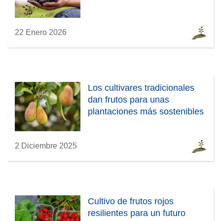
22 Enero 2026
Los cultivares tradicionales
dan frutos para unas
plantaciones más sostenibles
2 Diciembre 2025
Cultivo de frutos rojos
resilientes para un futuro