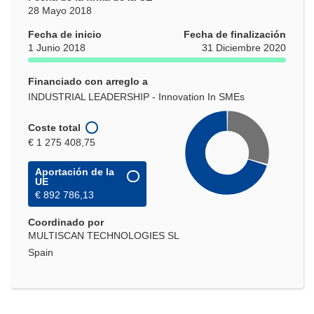
28 Mayo 2018
Fecha de inicio
Fecha de finalización
1 Junio 2018
31 Diciembre 2020
Financiado con arreglo a
INDUSTRIAL LEADERSHIP - Innovation In SMEs
Coste total
€ 1 275 408,75
Aportación de la
UE
€ 892 786,13
Coordinado por
MULTISCAN TECHNOLOGIES SL
Spain