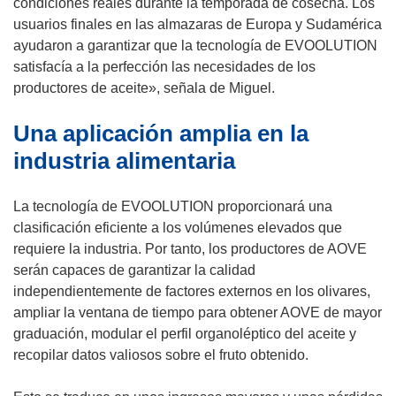
condiciones reales durante la temporada de cosecha. Los
usuarios finales en las almazaras de Europa y Sudamérica
ayudaron a garantizar que la tecnología de EVOOLUTION
satisfacía a la perfección las necesidades de los
productores de aceite», señala de Miguel.
Una aplicación amplia en la
industria alimentaria
La tecnología de EVOOLUTION proporcionará una
clasificación eficiente a los volúmenes elevados que
requiere la industria. Por tanto, los productores de AOVE
serán capaces de garantizar la calidad
independientemente de factores externos en los olivares,
ampliar la ventana de tiempo para obtener AOVE de mayor
graduación, modular el perfil organoléptico del aceite y
recopilar datos valiosos sobre el fruto obtenido.