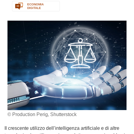
ECONOMIA
DIGITALE
© Production Perig, Shutterstock
Il crescente utilizzo dell’intelligenza artificiale e di altre