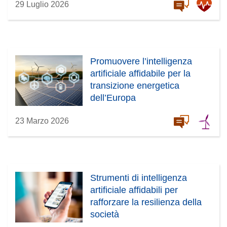
29 Luglio 2026
demenza
Promuovere l’intelligenza
artificiale affidabile per la
transizione energetica
dell’Europa
23 Marzo 2026
Strumenti di intelligenza
artificiale affidabili per
rafforzare la resilienza della
società