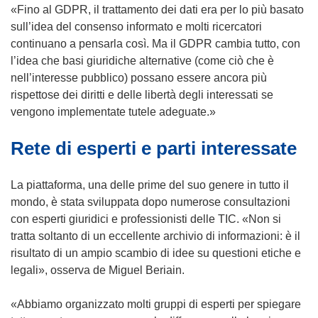
«Fino al GDPR, il trattamento dei dati era per lo più basato
sull’idea del consenso informato e molti ricercatori
continuano a pensarla così. Ma il GDPR cambia tutto, con
l’idea che basi giuridiche alternative (come ciò che è
nell’interesse pubblico) possano essere ancora più
rispettose dei diritti e delle libertà degli interessati se
vengono implementate tutele adeguate.»
Rete di esperti e parti interessate
La piattaforma, una delle prime del suo genere in tutto il
mondo, è stata sviluppata dopo numerose consultazioni
con esperti giuridici e professionisti delle TIC. «Non si
tratta soltanto di un eccellente archivio di informazioni: è il
risultato di un ampio scambio di idee su questioni etiche e
legali», osserva de Miguel Beriain.
«Abbiamo organizzato molti gruppi di esperti per spiegare