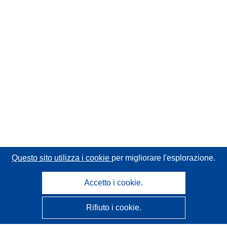
Questo sito utilizza i cookie
per migliorare l'esplorazione.
Accetto i cookie.
Rifiuto i cookie.
CORDIS - Risultati della ricerca dell’UE