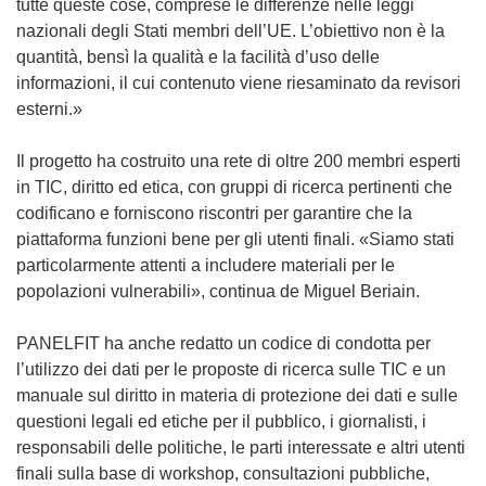
tutte queste cose, comprese le differenze nelle leggi
nazionali degli Stati membri dell’UE. L’obiettivo non è la
quantità, bensì la qualità e la facilità d’uso delle
informazioni, il cui contenuto viene riesaminato da revisori
esterni.»
Il progetto ha costruito una rete di oltre 200 membri esperti
in TIC, diritto ed etica, con gruppi di ricerca pertinenti che
codificano e forniscono riscontri per garantire che la
piattaforma funzioni bene per gli utenti finali. «Siamo stati
particolarmente attenti a includere materiali per le
popolazioni vulnerabili», continua de Miguel Beriain.
PANELFIT ha anche redatto un codice di condotta per
l’utilizzo dei dati per le proposte di ricerca sulle TIC e un
manuale sul diritto in materia di protezione dei dati e sulle
questioni legali ed etiche per il pubblico, i giornalisti, i
responsabili delle politiche, le parti interessate e altri utenti
finali sulla base di workshop, consultazioni pubbliche,