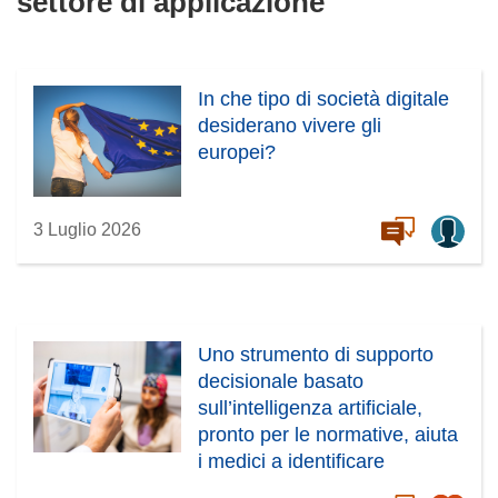
settore di applicazione
In che tipo di società digitale
desiderano vivere gli
europei?
3 Luglio 2026
Uno strumento di supporto
decisionale basato
sull’intelligenza artificiale,
pronto per le normative, aiuta
i medici a identificare
precocemente il rischio di