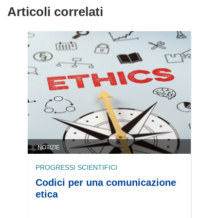
Articoli correlati
NOTIZIE
PROGRESSI SCIENTIFICI
Codici per una comunicazione
etica