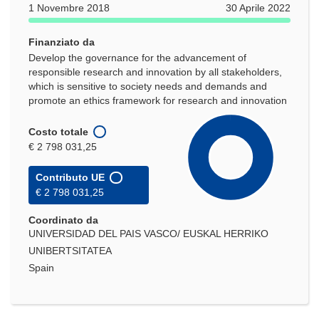
1 Novembre 2018
30 Aprile 2022
Finanziato da
Develop the governance for the advancement of
responsible research and innovation by all stakeholders,
which is sensitive to society needs and demands and
promote an ethics framework for research and innovation
Costo totale
€ 2 798 031,25
Contributo UE
€ 2 798 031,25
Coordinato da
UNIVERSIDAD DEL PAIS VASCO/ EUSKAL HERRIKO
UNIBERTSITATEA
Spain