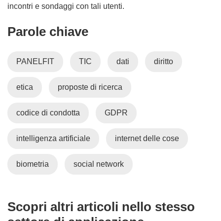
incontri e sondaggi con tali utenti.
Parole chiave
PANELFIT
TIC
dati
diritto
etica
proposte di ricerca
codice di condotta
GDPR
intelligenza artificiale
internet delle cose
biometria
social network
Scopri altri articoli nello stesso