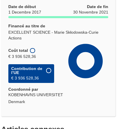
Date de début
Date de fin
1 Decembre 2017
30 Novembre 2021
Financé au titre de
EXCELLENT SCIENCE - Marie Skłodowska-Curie
Actions
Coût total
€ 3 936 528,36
Contribution de
l’UE
€ 3 936 528,36
Coordonné par
KOBENHAVNS UNIVERSITET
Denmark