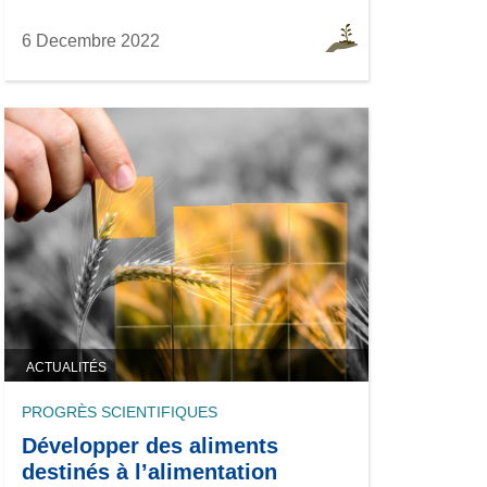
6 Decembre 2022
ACTUALITÉS
PROGRÈS SCIENTIFIQUES
Développer des aliments
destinés à l’alimentation