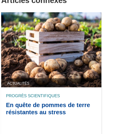
Articles connexes
ACTUALITÉS
PROGRÈS SCIENTIFIQUES
En quête de pommes de terre
résistantes au stress