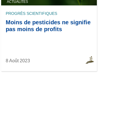
ACTUALITÉS
PROGRÈS SCIENTIFIQUES
Moins de pesticides ne signifie
pas moins de profits
8 Août 2023