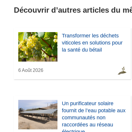
Découvrir d’autres articles du 
Transformer les déchets
viticoles en solutions pour
la santé du bétail
6 Août 2026
Un purificateur solaire
fournit de l’eau potable aux
communautés non
raccordées au réseau
électrique