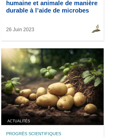
humaine et animale de manière
durable à l’aide de microbes
26 Juin 2023
ACTUALITÉS
PROGRÈS SCIENTIFIQUES