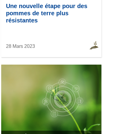
Une nouvelle étape pour des
pommes de terre plus
résistantes
28 Mars 2023