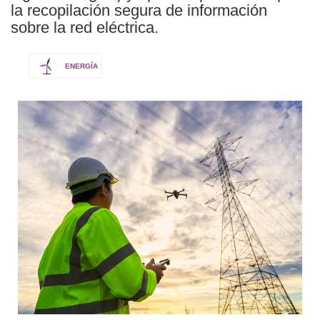
la recopilación segura de información
sobre la red eléctrica.
ENERGÍA