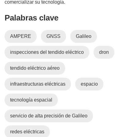
comercializar su tecnología.
Palabras clave
AMPERE
GNSS
Galileo
inspecciones del tendido eléctrico
dron
tendido eléctrico aéreo
infraestructuras eléctricas
espacio
tecnología espacial
servicio de alta precisión de Galileo
redes eléctricas