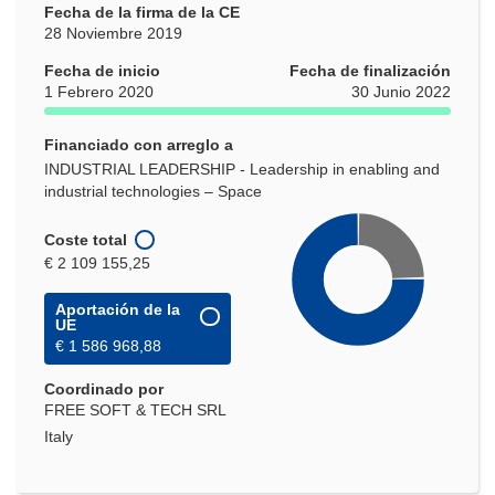
Fecha de la firma de la CE
28 Noviembre 2019
Fecha de inicio
Fecha de finalización
1 Febrero 2020
30 Junio 2022
Financiado con arreglo a
INDUSTRIAL LEADERSHIP - Leadership in enabling and
industrial technologies – Space
Coste total
€ 2 109 155,25
Aportación de la
UE
€ 1 586 968,88
Coordinado por
FREE SOFT & TECH SRL
Italy