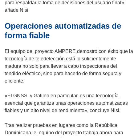
para respaldar la toma de decisiones del usuario final»,
añade Nisi.
Operaciones automatizadas de
forma fiable
El equipo del proyecto AMPERE demostró con éxito que la
tecnología de teledetección está lo suficientemente
madura no solo para llevar a cabo inspecciones del
tendido eléctrico, sino para hacerlo de forma segura y
eficiente.
«El GNSS, y Galileo en particular, es una tecnología
esencial que garantiza unas operaciones automatizadas
fiables y un alto nivel de rendimiento», concluye Nisi.
Tras realizar pruebas en lugares como la República
Dominicana, el equipo del proyecto trabaja ahora para