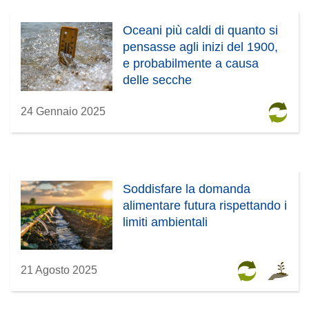
Oceani più caldi di quanto si
pensasse agli inizi del 1900,
e probabilmente a causa
delle secche
24 Gennaio 2025
Soddisfare la domanda
alimentare futura rispettando i
limiti ambientali
21 Agosto 2025