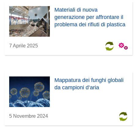
Materiali di nuova
generazione per affrontare il
problema dei rifiuti di plastica
7 Aprile 2025
Mappatura dei funghi globali
da campioni d’aria
5 Novembre 2024