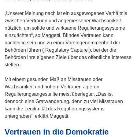
„Unserer Meinung nach ist ein ausgewogenes Verhältnis
zwischen Vertrauen und angemessener Wachsamkeit
nützlich, um solide und wirksame Regulierungssysteme
einzurichten“, so Maggetti. Blindes Vertrauen kann
nachteilig sein und zu einer Voreingenommenheit der
Behörden führen („Regulatory Capture“), bei der die
Behörden ihre eigenen Ziele über das öffentliche Interesse
stellen.
Mit einem gesunden Maß an Misstrauen oder
Wachsamkeit und hohem Vertrauen agieren
Regulierungsangestellte meist überlegter. „Das ist
dennoch eine Gratwanderung, denn zu viel Misstrauen
kann die Legitimität des Regulierungssystems
untergraben“, erklärt Maggetti.
Vertrauen in die Demokratie