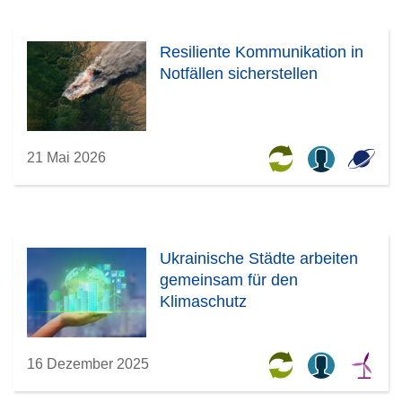
Resiliente Kommunikation in
Notfällen sicherstellen
21 Mai 2026
Ukrainische Städte arbeiten
gemeinsam für den
Klimaschutz
16 Dezember 2025