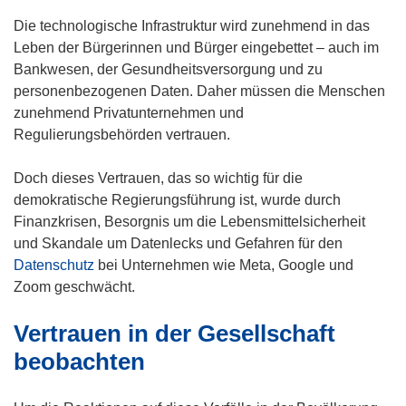
Die technologische Infrastruktur wird zunehmend in das
Leben der Bürgerinnen und Bürger eingebettet – auch im
Bankwesen, der Gesundheitsversorgung und zu
personenbezogenen Daten. Daher müssen die Menschen
zunehmend Privatunternehmen und
Regulierungsbehörden vertrauen.
Doch dieses Vertrauen, das so wichtig für die
demokratische Regierungsführung ist, wurde durch
Finanzkrisen, Besorgnis um die Lebensmittelsicherheit
und Skandale um Datenlecks und Gefahren für den
Datenschutz
bei Unternehmen wie Meta, Google und
Zoom geschwächt.
Vertrauen in der Gesellschaft
beobachten