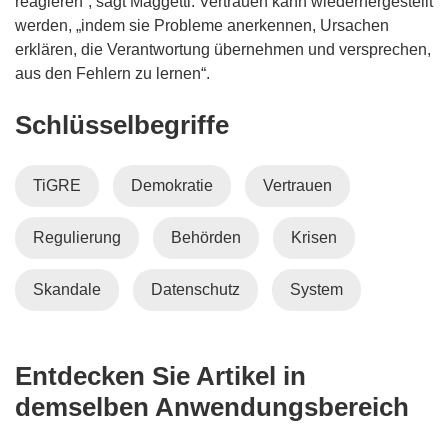
reagieren“, sagt Maggetti. Vertrauen kann wiederhergestellt
werden, „indem sie Probleme anerkennen, Ursachen
erklären, die Verantwortung übernehmen und versprechen,
aus den Fehlern zu lernen“.
Schlüsselbegriffe
TiGRE
Demokratie
Vertrauen
Regulierung
Behörden
Krisen
Skandale
Datenschutz
System
Entdecken Sie Artikel in
demselben Anwendungsbereich