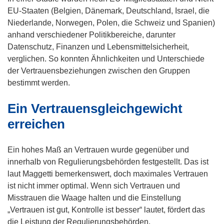
EU-Staaten (Belgien, Dänemark, Deutschland, Israel, die
Niederlande, Norwegen, Polen, die Schweiz und Spanien)
anhand verschiedener Politikbereiche, darunter
Datenschutz, Finanzen und Lebensmittelsicherheit,
verglichen. So konnten Ähnlichkeiten und Unterschiede
der Vertrauensbeziehungen zwischen den Gruppen
bestimmt werden.
Ein Vertrauensgleichgewicht
erreichen
Ein hohes Maß an Vertrauen wurde gegenüber und
innerhalb von Regulierungsbehörden festgestellt. Das ist
laut Maggetti bemerkenswert, doch maximales Vertrauen
ist nicht immer optimal. Wenn sich Vertrauen und
Misstrauen die Waage halten und die Einstellung
„Vertrauen ist gut, Kontrolle ist besser“ lautet, fördert das
die Leistung der Regulierungsbehörden.