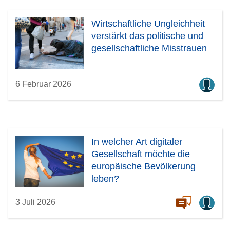
Wirtschaftliche Ungleichheit
verstärkt das politische und
gesellschaftliche Misstrauen
6 Februar 2026
In welcher Art digitaler
Gesellschaft möchte die
europäische Bevölkerung
leben?
3 Juli 2026