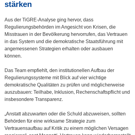
stärken
Aus der TiGRE-Analyse ging hervor, dass
Regulierungsbehörden im Angesicht von Krisen, die
Misstrauen in der Bevölkerung hervorrufen, das Vertrauen
in das System und die demokratische Staatsführung mit
angemessenen Strategien erhalten oder ausbauen
können.
Das Team empfiehlt, den institutionellen Aufbau der
Regulierungssysteme mit Blick auf vier wichtige
demokratische Qualitäten zu prüfen und möglicherweise
auszubauen: Teilhabe, Inklusion, Rechenschaftspflicht und
insbesondere Transparenz.
„Anstatt abzuwarten oder die Schuld abzuweisen, sollten
Behörden für eine wirksame Strategie zum
Vertrauensaufbau auf Kritik zu einem möglichen Versagen