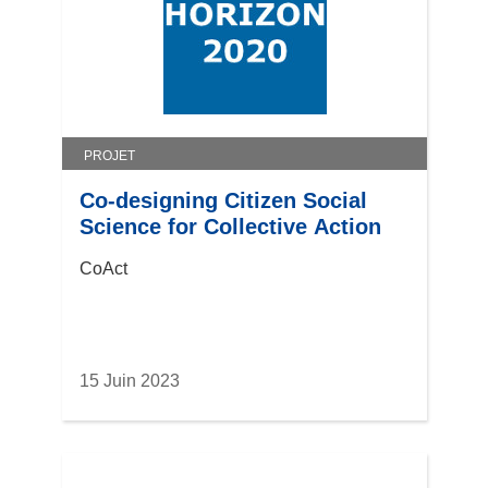
PROJET
Co-designing Citizen Social
Science for Collective Action
CoAct
15 Juin 2023