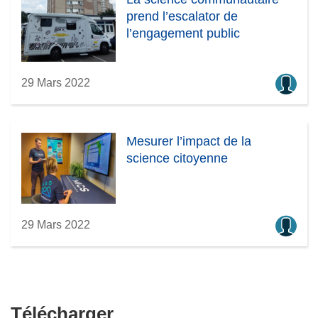
prend l’escalator de
l’engagement public
29 Mars 2022
Mesurer l’impact de la
science citoyenne
29 Mars 2022
Télécharger
Télécharger