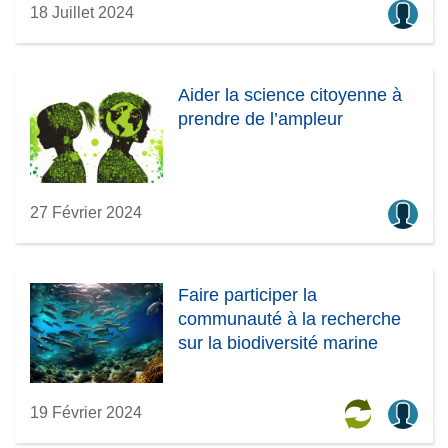
18 Juillet 2024
Aider la science citoyenne à
prendre de l’ampleur
27 Février 2024
Faire participer la
communauté à la recherche
sur la biodiversité marine
19 Février 2024