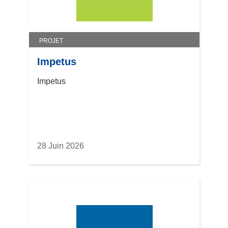
PROJET
Impetus
Impetus
28 Juin 2026