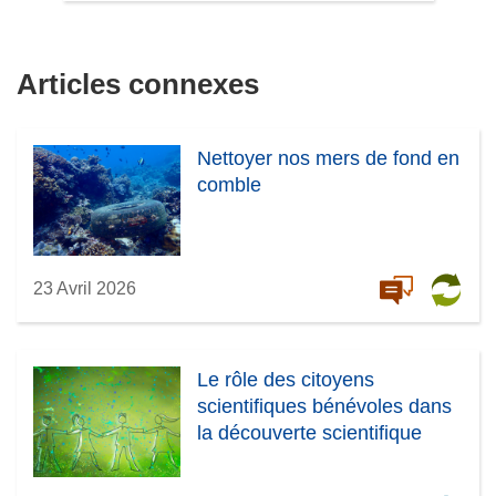
Articles connexes
Nettoyer nos mers de fond en
comble
23 Avril 2026
Le rôle des citoyens
scientifiques bénévoles dans
la découverte scientifique