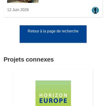
12 Juin 2026
Retour à la page de recherche
Projets connexes