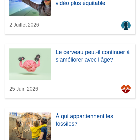
vidéo plus équitable
2 Juillet 2026
Le cerveau peut-il continuer à
s’améliorer avec l’âge?
25 Juin 2026
À qui appartiennent les
fossiles?