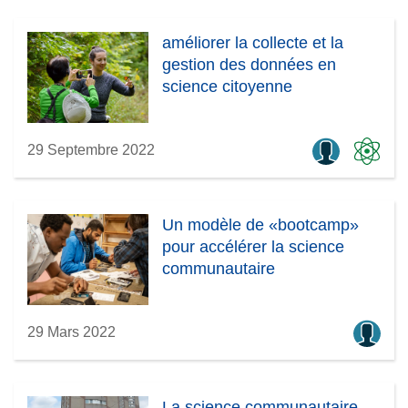
améliorer la collecte et la
gestion des données en
science citoyenne
29 Septembre 2022
Un modèle de «bootcamp»
pour accélérer la science
communautaire
29 Mars 2022
La science communautaire