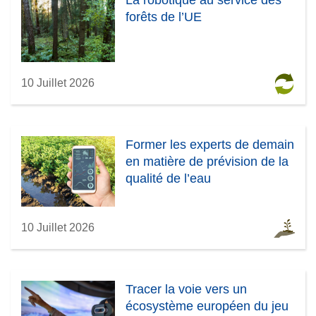
forêts de l’UE
10 Juillet 2026
Former les experts de demain
en matière de prévision de la
qualité de l’eau
10 Juillet 2026
Tracer la voie vers un
écosystème européen du jeu