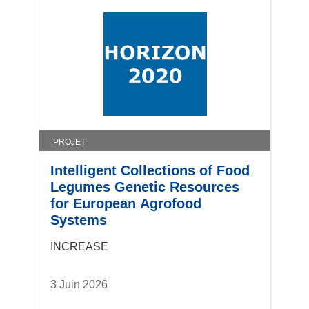
PROJET
Intelligent Collections of Food
Legumes Genetic Resources
for European Agrofood
Systems
INCREASE
3 Juin 2026