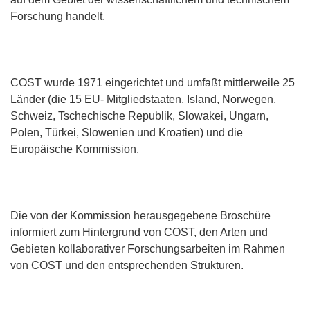
Forschung handelt.
COST wurde 1971 eingerichtet und umfaßt mittlerweile 25
Länder (die 15 EU- Mitgliedstaaten, Island, Norwegen,
Schweiz, Tschechische Republik, Slowakei, Ungarn,
Polen, Türkei, Slowenien und Kroatien) und die
Europäische Kommission.
Die von der Kommission herausgegebene Broschüre
informiert zum Hintergrund von COST, den Arten und
Gebieten kollaborativer Forschungsarbeiten im Rahmen
von COST und den entsprechenden Strukturen.