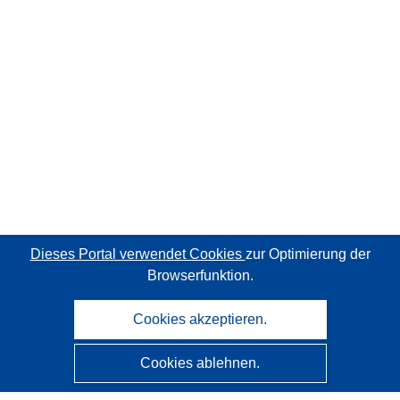
Dieses Portal verwendet Cookies
zur Optimierung der
Browserfunktion.
Cookies akzeptieren.
Cookies ablehnen.
CORDIS - Forschungsergebnisse der EU