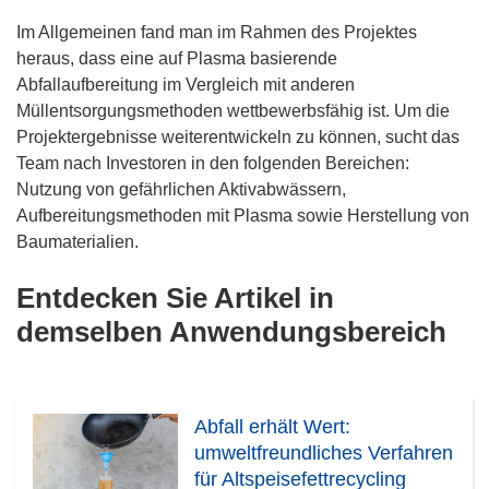
Im Allgemeinen fand man im Rahmen des Projektes
heraus, dass eine auf Plasma basierende
Abfallaufbereitung im Vergleich mit anderen
Müllentsorgungsmethoden wettbewerbsfähig ist. Um die
Projektergebnisse weiterentwickeln zu können, sucht das
Team nach Investoren in den folgenden Bereichen:
Nutzung von gefährlichen Aktivabwässern,
Aufbereitungsmethoden mit Plasma sowie Herstellung von
Baumaterialien.
Entdecken Sie Artikel in
demselben Anwendungsbereich
Abfall erhält Wert:
umweltfreundliches Verfahren
für Altspeisefettrecycling