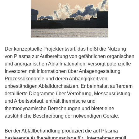
Der konzeptuelle Projektentwurf, das heißt die Nutzung
von Plasma zur Aufbereitung von gefährlichen organischen
und anorganischen Abfallmaterialien, versorgt potenzielle
Investoren mit Informationen über Anlagengestaltung,
Prozessökonomie und deren Abhängigkeit von
unbeständigen Abfalldurchsätzen. Er beinhaltet außerdem
detaillierte Diagramme über Verrohrung, Messausrüstung
und Arbeitsablauf, enthält thermische und
thermodynamische Berechnungen und bietet eine
ausführliche Beschreibung der notwendigen Geräte.
Bei der Abfallbehandlung produziert die auf Plasma
basierende Aufbereitungsanlage für Unternehmensmüll