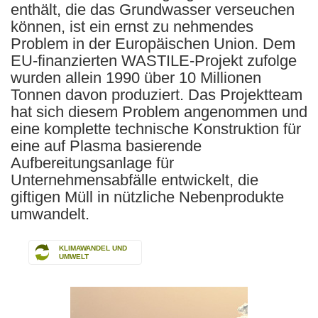
enthält, die das Grundwasser verseuchen
können, ist ein ernst zu nehmendes
Problem in der Europäischen Union. Dem
EU-finanzierten WASTILE-Projekt zufolge
wurden allein 1990 über 10 Millionen
Tonnen davon produziert. Das Projektteam
hat sich diesem Problem angenommen und
eine komplette technische Konstruktion für
eine auf Plasma basierende
Aufbereitungsanlage für
Unternehmensabfälle entwickelt, die
giftigen Müll in nützliche Nebenprodukte
umwandelt.
KLIMAWANDEL UND
UMWELT