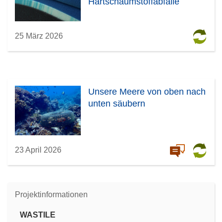
Hartschaumstoffabfälle
25 März 2026
Unsere Meere von oben nach
unten säubern
23 April 2026
Projektinformationen
WASTILE