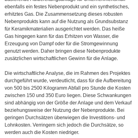
ebenfalls ein festes Nebenprodukt und ein synthetisches,
erhitztes Gas. Die Zusammensetzung dieses robusten
Nebenprodukts kann auf die Nutzung als Grundsubstanz
für Keramikmaterialien ausgerichtet werden. Das heiße
Gas hingegen kann für das Erhitzen von Wasser, die
Erzeugung von Dampf oder für die Stromgewinnung
genutzt werden. Daher bringen diese Nebenprodukte
zusätzlichen wirtschaftlichen Gewinn für die Anlage.
Die wirtschaftliche Analyse, die im Rahmen des Projektes
durchgeführt wurde, verdeutlicht, dass für die Aufbereitung
von 500 bis 2500 Kilogramm Abfall pro Stunde die Kosten
zwischen 150 und 350 Euro liegen. Diese Schwankungen
sind abhängig von der Größe der Anlage und dem Verkauf
beziehungsweise der Nutzung der Nebenprodukte. Bei
geringen Durchsätzen überwiegen die Investitions- und
Lohnkosten. Verringern sich jedoch die Durchsätze, so
werden auch die Kosten niedriger.