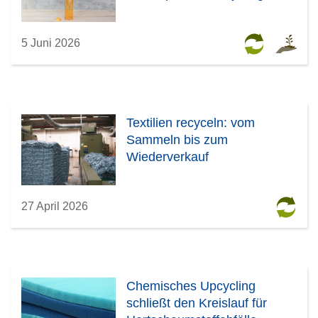
5 Juni 2026
Textilien recyceln: vom
Sammeln bis zum
Wiederverkauf
27 April 2026
Chemisches Upcycling
schließt den Kreislauf für