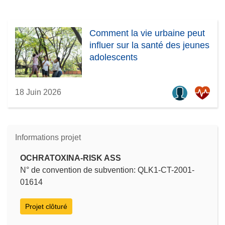
Comment la vie urbaine peut
influer sur la santé des jeunes
adolescents
18 Juin 2026
Informations projet
OCHRATOXINA-RISK ASS
N° de convention de subvention: QLK1-CT-2001-
01614
Projet clôturé