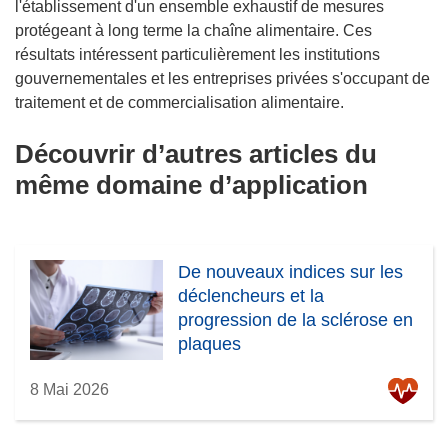
l'établissement d'un ensemble exhaustif de mesures
protégeant à long terme la chaîne alimentaire. Ces
résultats intéressent particulièrement les institutions
gouvernementales et les entreprises privées s'occupant de
traitement et de commercialisation alimentaire.
Découvrir d’autres articles du
même domaine d’application
De nouveaux indices sur les
déclencheurs et la
progression de la sclérose en
plaques
8 Mai 2026