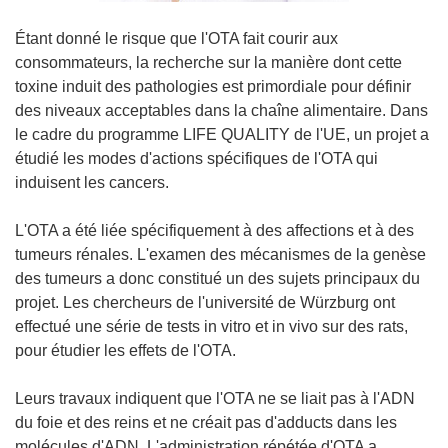
Étant donné le risque que l'OTA fait courir aux
consommateurs, la recherche sur la manière dont cette
toxine induit des pathologies est primordiale pour définir
des niveaux acceptables dans la chaîne alimentaire. Dans
le cadre du programme LIFE QUALITY de l'UE, un projet a
étudié les modes d'actions spécifiques de l'OTA qui
induisent les cancers.
L'OTA a été liée spécifiquement à des affections et à des
tumeurs rénales. L'examen des mécanismes de la genèse
des tumeurs a donc constitué un des sujets principaux du
projet. Les chercheurs de l'université de Würzburg ont
effectué une série de tests in vitro et in vivo sur des rats,
pour étudier les effets de l'OTA.
Leurs travaux indiquent que l'OTA ne se liait pas à l'ADN
du foie et des reins et ne créait pas d'adducts dans les
molécules d'ADN. L'administration répétée d'OTA a