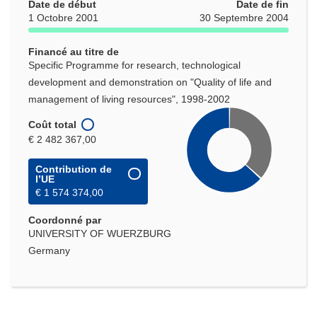
Date de début
Date de fin
1 Octobre 2001
30 Septembre 2004
Financé au titre de
Specific Programme for research, technological
development and demonstration on "Quality of life and
management of living resources", 1998-2002
Coût total
€ 2 482 367,00
Contribution de
l’UE
€ 1 574 374,00
Coordonné par
UNIVERSITY OF WUERZBURG
Germany