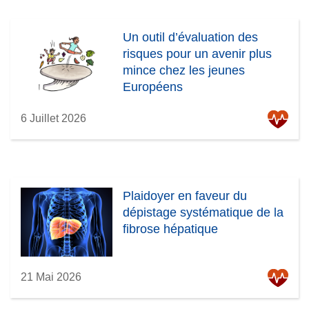
Un outil d’évaluation des
risques pour un avenir plus
mince chez les jeunes
Européens
6 Juillet 2026
Plaidoyer en faveur du
dépistage systématique de la
fibrose hépatique
21 Mai 2026