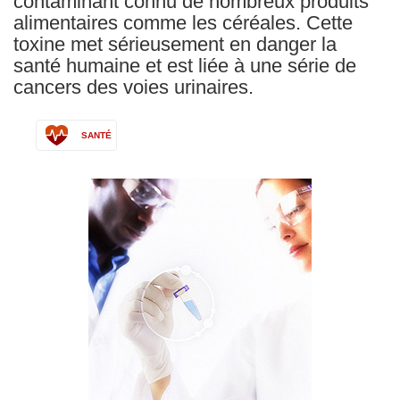
contaminant connu de nombreux produits
alimentaires comme les céréales. Cette
toxine met sérieusement en danger la
santé humaine et est liée à une série de
cancers des voies urinaires.
SANTÉ