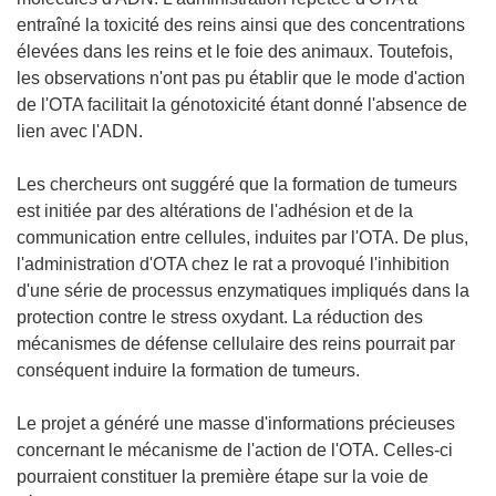
entraîné la toxicité des reins ainsi que des concentrations
élevées dans les reins et le foie des animaux. Toutefois,
les observations n'ont pas pu établir que le mode d'action
de l'OTA facilitait la génotoxicité étant donné l'absence de
lien avec l'ADN.
Les chercheurs ont suggéré que la formation de tumeurs
est initiée par des altérations de l'adhésion et de la
communication entre cellules, induites par l'OTA. De plus,
l'administration d'OTA chez le rat a provoqué l'inhibition
d'une série de processus enzymatiques impliqués dans la
protection contre le stress oxydant. La réduction des
mécanismes de défense cellulaire des reins pourrait par
conséquent induire la formation de tumeurs.
Le projet a généré une masse d'informations précieuses
concernant le mécanisme de l'action de l'OTA. Celles-ci
pourraient constituer la première étape sur la voie de