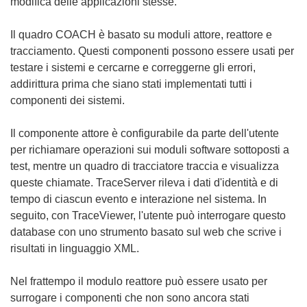
modifica delle applicazioni stesse.
Il quadro COACH è basato su moduli attore, reattore e
tracciamento. Questi componenti possono essere usati per
testare i sistemi e cercarne e correggerne gli errori,
addirittura prima che siano stati implementati tutti i
componenti dei sistemi.
Il componente attore è configurabile da parte dell'utente
per richiamare operazioni sui moduli software sottoposti a
test, mentre un quadro di tracciatore traccia e visualizza
queste chiamate. TraceServer rileva i dati d'identità e di
tempo di ciascun evento e interazione nel sistema. In
seguito, con TraceViewer, l'utente può interrogare questo
database con uno strumento basato sul web che scrive i
risultati in linguaggio XML.
Nel frattempo il modulo reattore può essere usato per
surrogare i componenti che non sono ancora stati