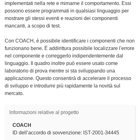
implementati nella rete e mimarne il comportamento. Essi
possono essere programmati in qualsiasi linguaggio per
mostrare gli stessi eventi e reazioni dei componenti
mancanti, a scopo di test.
Con COACH, è possibile identificare i componenti che non
funzionano bene. È addirittura possibile localizzare l'errore
nel componente e correggerlo indipendentemente dal
linguaggio. Il quadro inoltre può essere usato come
laboratorio di prova mentre si sta sviluppando una
applicazione. Questo consentirà di accelerare il processo
di sviluppo e introdurre più rapidamente la novità sul
mercato.
Informazioni relative al progetto
COACH
ID dell’accordo di sovvenzione: IST-2001-34445