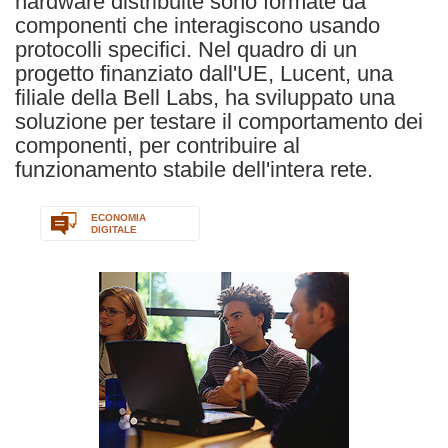
hardware distribuite sono formate da
componenti che interagiscono usando
protocolli specifici. Nel quadro di un
progetto finanziato dall'UE, Lucent, una
filiale della Bell Labs, ha sviluppato una
soluzione per testare il comportamento dei
componenti, per contribuire al
funzionamento stabile dell'intera rete.
ECONOMIA
DIGITALE