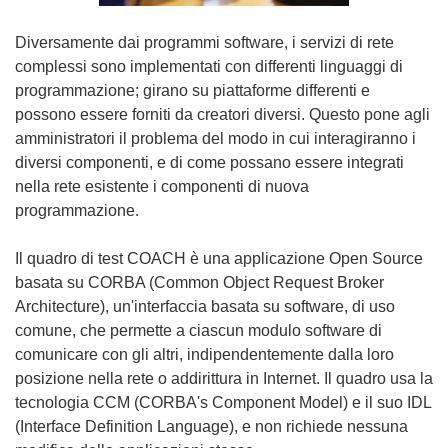
Diversamente dai programmi software, i servizi di rete
complessi sono implementati con differenti linguaggi di
programmazione; girano su piattaforme differenti e
possono essere forniti da creatori diversi. Questo pone agli
amministratori il problema del modo in cui interagiranno i
diversi componenti, e di come possano essere integrati
nella rete esistente i componenti di nuova
programmazione.
Il quadro di test COACH è una applicazione Open Source
basata su CORBA (Common Object Request Broker
Architecture), un'interfaccia basata su software, di uso
comune, che permette a ciascun modulo software di
comunicare con gli altri, indipendentemente dalla loro
posizione nella rete o addirittura in Internet. Il quadro usa la
tecnologia CCM (CORBA's Component Model) e il suo IDL
(Interface Definition Language), e non richiede nessuna