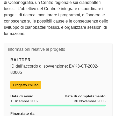
di Oceanografia, un Centro regionale sui cianobatteri
tossici. L'obiettivo del Centro è integrare e coordinare i
progetti di ricerca, monitorare i programmi, diffondere le
conoscenze sulle possibili cause e le conseguenze dello
sviluppo di cianobatteri tossici, e organizzare sessioni di
formazione.
Informazioni relative al progetto
BALTDER
ID dell’accordo di sovvenzione: EVK3-CT-2002-
80005
Progetto chiuso
Data di avvio
Data di completamento
1 Dicembre 2002
30 Novembre 2005
Finanziato da