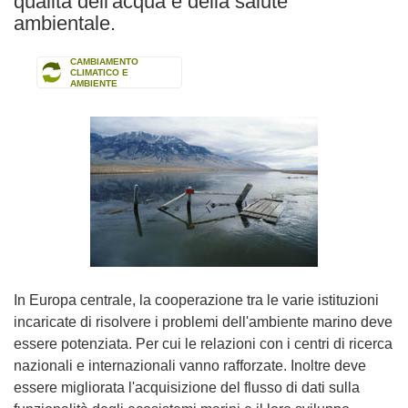
qualità dell'acqua e della salute
ambientale.
CAMBIAMENTO
CLIMATICO E
AMBIENTE
In Europa centrale, la cooperazione tra le varie istituzioni
incaricate di risolvere i problemi dell'ambiente marino deve
essere potenziata. Per cui le relazioni con i centri di ricerca
nazionali e internazionali vanno rafforzate. Inoltre deve
essere migliorata l'acquisizione del flusso di dati sulla